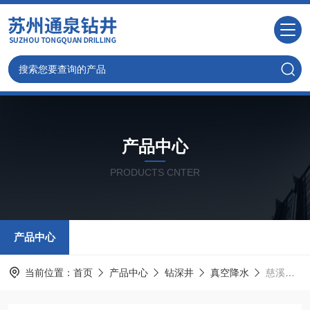
产品中心
PRODUCTS CNTER
产品中心
当前位置：
首页
产品中心
钻深井
真空降水
慈溪钻大小深井-慈溪波纹管降水