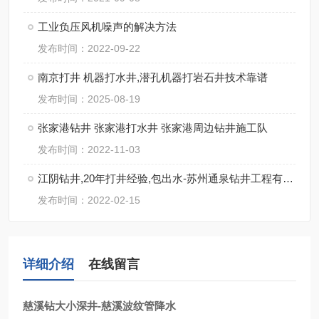
工业负压风机噪声的解决方法
发布时间：2022-09-22
南京打井 机器打水井,潜孔机器打岩石井技术靠谱
发布时间：2025-08-19
张家港钻井 张家港打水井 张家港周边钻井施工队
发布时间：2022-11-03
江阴钻井,20年打井经验,包出水-苏州通泉钻井工程有限公司
发布时间：2022-02-15
详细介绍
在线留言
慈溪钻大小深井-慈溪波纹管降水