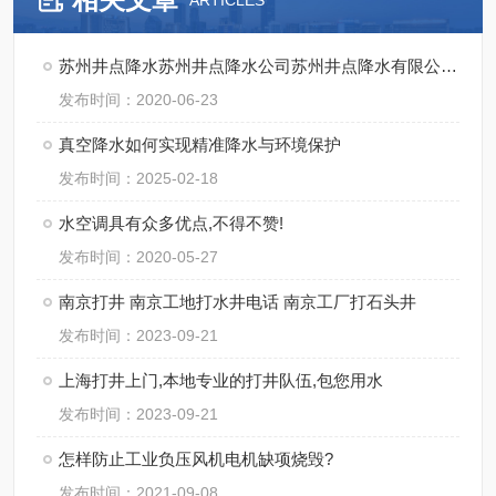
ARTICLES
苏州井点降水苏州井点降水公司苏州井点降水有限公司通泉降水公司
发布时间：2020-06-23
真空降水如何实现精准降水与环境保护
发布时间：2025-02-18
水空调具有众多优点,不得不赞!
发布时间：2020-05-27
南京打井 南京工地打水井电话 南京工厂打石头井
发布时间：2023-09-21
上海打井上门,本地专业的打井队伍,包您用水
发布时间：2023-09-21
怎样防止工业负压风机电机缺项烧毁?
发布时间：2021-09-08