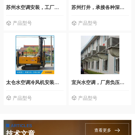
苏州水空调安装，工厂负压风机
苏州打井，承接各种深水井机器
产品型号
产品型号
太仓水空调冷风机安装，负压风机
宜兴水空调，厂房负压风机安装
产品型号
产品型号
ARTICLES
查看更多
技术文章