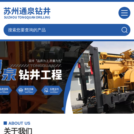
ABOUT US
关于我们