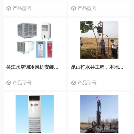
产品型号
产品型号
吴江水空调冷风机安装，负压风机销售
昆山打水井工程，本地打井队
产品型号
产品型号