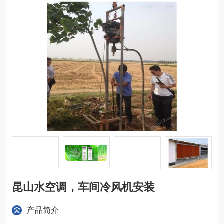
昆山水空调，车间冷风机安装
产品简介