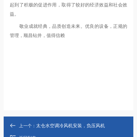
起到了积极的促进作用，取得了较好的经济效益和社会效
益。
敬业成就经典，品质创造未来。优良的设备，正规的
管理，顺昌钻井，值得信赖
太仓水空调冷风机安装，负压风机
上一个：