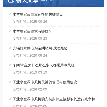
ARTICLES
水帘墙安装位置选择的关键要点
发布时间：2025-09-26
水帘墙安装要求有哪些？
发布时间：2025-09-23
无锡打水井 无锡钻井20年成功经验
发布时间：2020-08-24
车间降温,为什么那么多人都采用冷风机
发布时间：2019-03-19
工业水空调冷风机关键的管理与使用建议
发布时间：2026-02-09
工业水空调冷风机的安装条件直接影响其运行效率和使用寿命
发布时间：2026-02-05