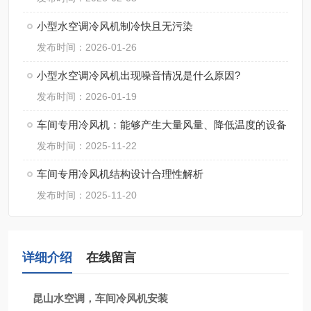
小型水空调冷风机制冷快且无污染
发布时间：2026-01-26
小型水空调冷风机出现噪音情况是什么原因?
发布时间：2026-01-19
车间专用冷风机：能够产生大量风量、降低温度的设备
发布时间：2025-11-22
车间专用冷风机结构设计合理性解析
发布时间：2025-11-20
详细介绍
在线留言
昆山水空调，车间冷风机安装