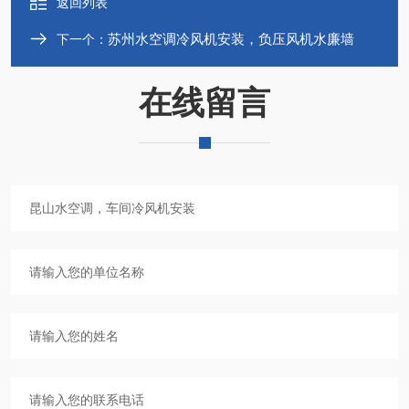
返回列表
苏州水空调冷风机安装，负压风机水廉墙
下一个：
在线留言