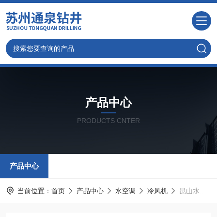
产品中心
PRODUCTS CNTER
产品中心
当前位置：
首页
产品中心
水空调
冷风机
昆山水空调，车间冷风机安装