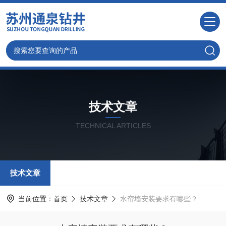
技术文章
TECHNICAL ARTICLES
技术文章
当前位置：
首页
技术文章
水帘墙安装要求有哪些？