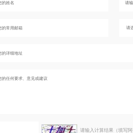
请输入计算结果（填写阿