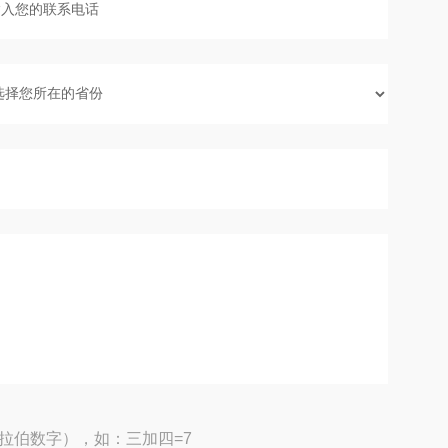
拉伯数字），如：三加四=7