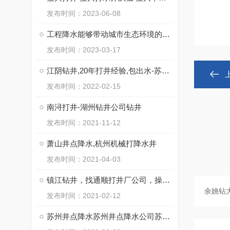
发布时间：2023-06-08
工程降水能够带动城市生态环境的优化
发布时间：2023-03-17
江阴钻井,20年打井经验,包出水-苏州通泉钻井工程有限公司
发布时间：2022-02-15
南浔打井-湖州钻井公司钻井
发布时间：2021-11-12
萧山井点降水,杭州机械打降水井
发布时间：2021-04-03
镇江钻井，找通顺打井厂公司，操作施工快
发布时间：2021-02-12
苏州井点降水苏州井点降水公司苏州井点降水有限公司通泉降水公司