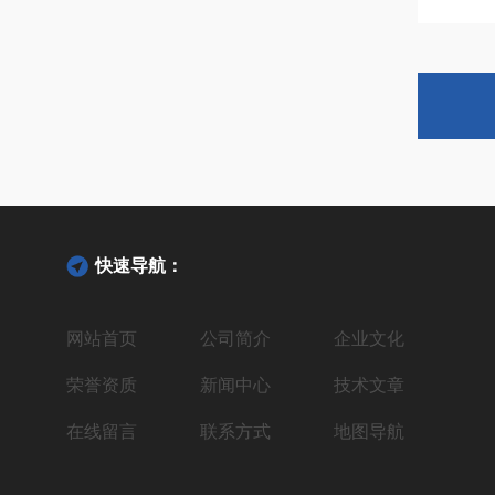
快速导航：
网站首页
公司简介
企业文化
荣誉资质
新闻中心
技术文章
在线留言
联系方式
地图导航