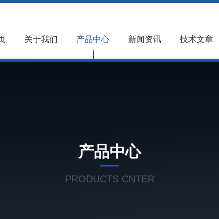
页
关于我们
产品中心
新闻资讯
技术文章
产品中心
PRODUCTS CNTER