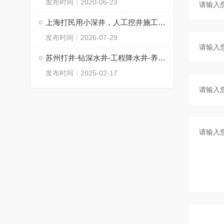
发布时间：2020-06-23
上海打民用小深井，人工挖井施工，工程降水井
发布时间：2026-07-29
苏州打井-钻深水井-工程降水井-养殖井
发布时间：2025-02-17