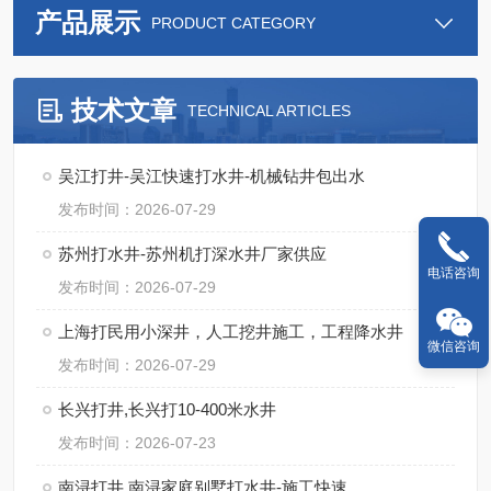
产品展示
PRODUCT CATEGORY
技术文章
TECHNICAL ARTICLES
吴江打井-吴江快速打水井-机械钻井包出水
发布时间：2026-07-29
苏州打水井-苏州机打深水井厂家供应
电话咨询
发布时间：2026-07-29
上海打民用小深井，人工挖井施工，工程降水井
微信咨询
发布时间：2026-07-29
长兴打井,长兴打10-400米水井
发布时间：2026-07-23
南浔打井,南浔家庭别墅打水井-施工快速