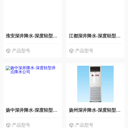
淮安深井降水-深度轻型井点降水公司
江都深井降水-深度轻型井点降水公司
产品型号
产品型号
扬中深井降水-深度轻型井点降水公司
扬州深井降水-深度轻型井点降水公司
产品型号
产品型号