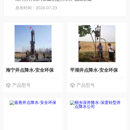
发布时间：2026-07-23
海宁井点降水-安全环保
平湖井点降水-安全环保
产品型号
产品型号