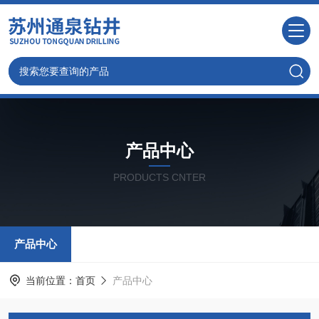
产品中心
PRODUCTS CNTER
产品中心
当前位置：
首页
产品中心