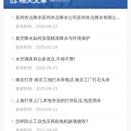
ARTICLES
苏州井点降水苏州井点降水公司苏州井点降水有限公司通泉降水公司
发布时间：2020-06-23
真空降水如何实现精准降水与环境保护
发布时间：2025-02-18
水空调具有众多优点,不得不赞!
发布时间：2020-05-27
南京打井 南京工地打水井电话 南京工厂打石头井
发布时间：2023-09-21
上海打井上门,本地专业的打井队伍,包您用水
发布时间：2023-09-21
怎样防止工业负压风机电机缺项烧毁?
发布时间：2021-09-08