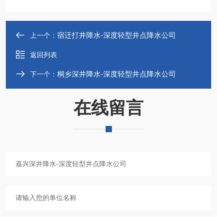
宿迁打井降水-深度轻型井点降水公司
上一个：
返回列表
桐乡深井降水-深度轻型井点降水公司
下一个：
在线留言