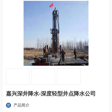
嘉兴深井降水-深度轻型井点降水公司
产品简介