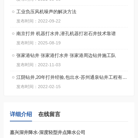
工业负压风机噪声的解决方法
发布时间：2022-09-22
南京打井 机器打水井,潜孔机器打岩石井技术靠谱
发布时间：2025-08-19
张家港钻井 张家港打水井 张家港周边钻井施工队
发布时间：2022-11-03
江阴钻井,20年打井经验,包出水-苏州通泉钻井工程有限公司
发布时间：2022-02-15
详细介绍
在线留言
嘉兴深井降水-深度轻型井点降水公司