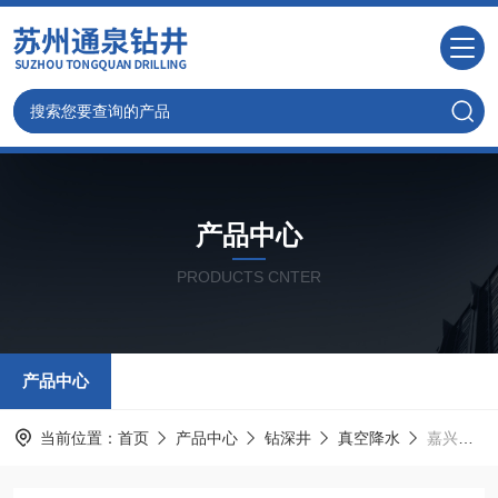
产品中心
PRODUCTS CNTER
产品中心
当前位置：
首页
产品中心
钻深井
真空降水
嘉兴深井降水-深度轻型井点降水公司