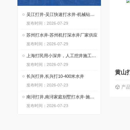
吴江打井-吴江快速打水井-机械钻井包出水
发布时间：2026-07-29
苏州打水井-苏州机打深水井厂家供应
发布时间：2026-07-29
上海打民用小深井，人工挖井施工，工程降水井
发布时间：2026-07-29
黄山
长兴打井,长兴打10-400米水井
发布时间：2026-07-23
产
南浔打井,南浔家庭别墅打水井-施工快速
发布时间：2026-07-23