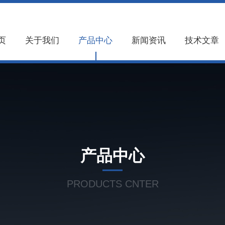
页
关于我们
产品中心
新闻资讯
技术文章
产品中心
PRODUCTS CNTER