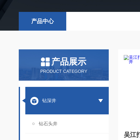
产品中心
产品展示
PRODUCT CATEGORY
钻深井
钻石头井