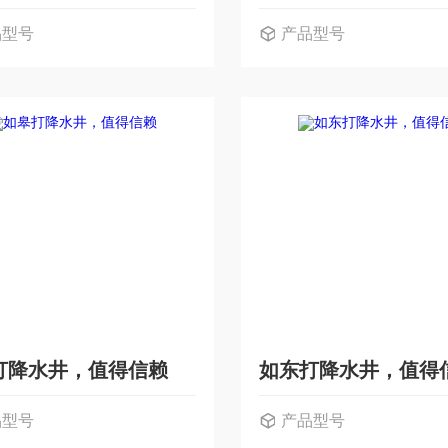
品型号
产品型号
打降水井，值得信赖
如东打降水井，值得
品型号
产品型号