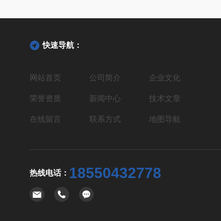
快速导航：
网站首页
公司简介
企业文化
荣誉资质
新闻中心
技术文章
在线留言
联系方式
地图导航
18550432778
热线电话：