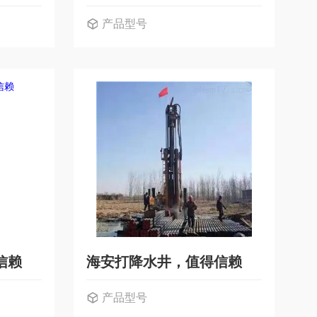
产品型号
信赖
海安打降水井，值得信赖
产品型号