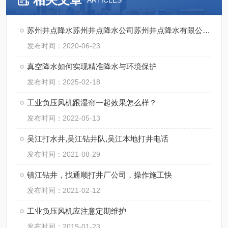
ARTICLES
苏州井点降水苏州井点降水公司苏州井点降水有限公司通泉降水公司
发布时间：2020-06-23
真空降水如何实现精准降水与环境保护
发布时间：2025-02-18
工业负压风机跟湿帘一起效果怎么样？
发布时间：2022-05-13
吴江打水井,吴江钻井队,吴江本地打井电话
发布时间：2021-08-29
镇江钻井，找通顺打井厂公司，操作施工快
发布时间：2021-02-12
工业负压风机应注意定期维护
发布时间：2019-01-23