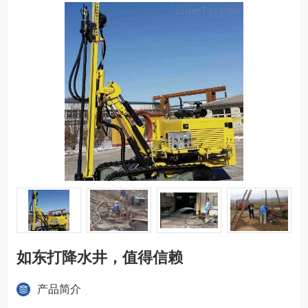
如东打降水井，值得信赖
产品简介