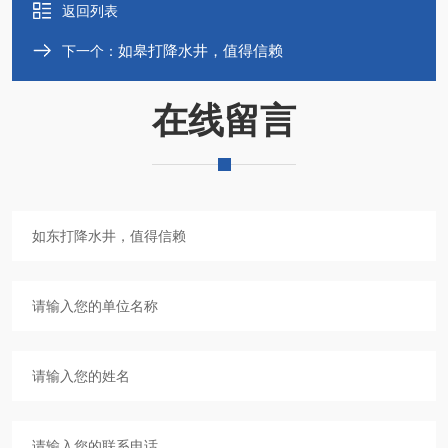
返回列表
如皋打降水井，值得信赖
下一个：
在线留言