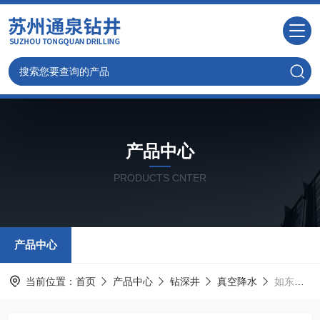
产品中心
PRODUCTS CNTER
产品中心
当前位置：
首页
产品中心
钻深井
真空降水
如东打降水井，值得信赖