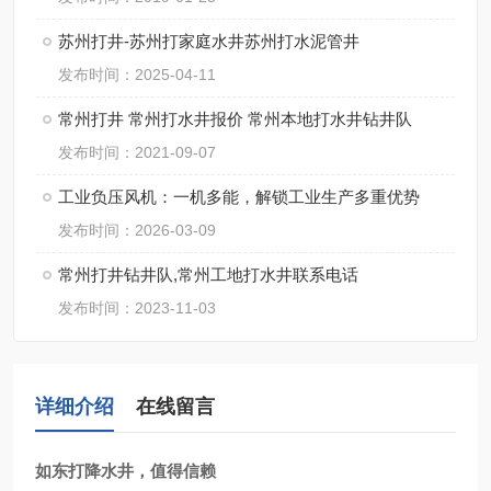
苏州打井-苏州打家庭水井苏州打水泥管井
发布时间：2025-04-11
常州打井 常州打水井报价 常州本地打水井钻井队
发布时间：2021-09-07
工业负压风机：一机多能，解锁工业生产多重优势
发布时间：2026-03-09
常州打井钻井队,常州工地打水井联系电话
发布时间：2023-11-03
详细介绍
在线留言
如东打降水井，值得信赖