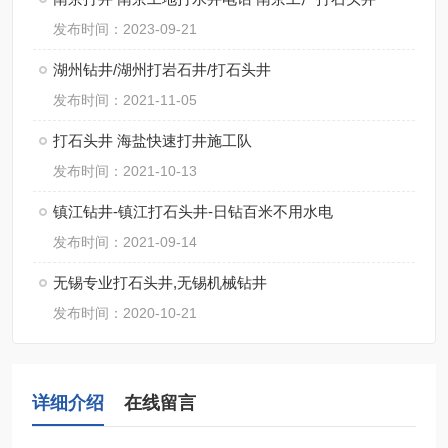
发布时间：2023-09-21
湖州钻井/湖州打岩石井/打石头井
发布时间：2021-11-05
打石头井 海盐快速打井施工队
发布时间：2021-10-13
镇江钻井-镇江打石头井-日钻百米不用水电
发布时间：2021-09-14
无锡专业打石头井,无锡机械钻井
发布时间：2020-10-21
详细介绍
在线留言