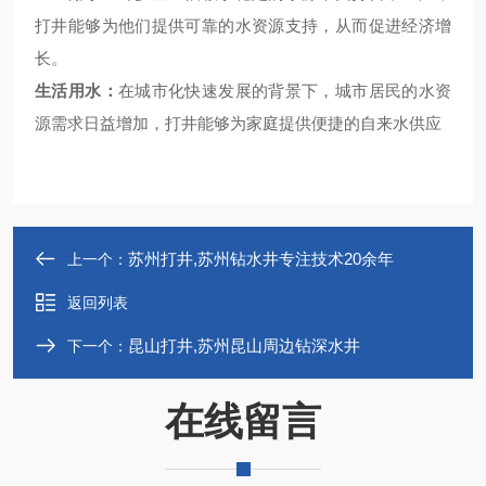
打井能够为他们提供可靠的水资源支持，从而促进经济增
长。
生活用水：
在城市化快速发展的背景下，城市居民的水资
源需求日益增加，打井能够为家庭提供便捷的自来水供应
苏州打井,苏州钻水井专注技术20余年
上一个：
返回列表
昆山打井,苏州昆山周边钻深水井
下一个：
在线留言