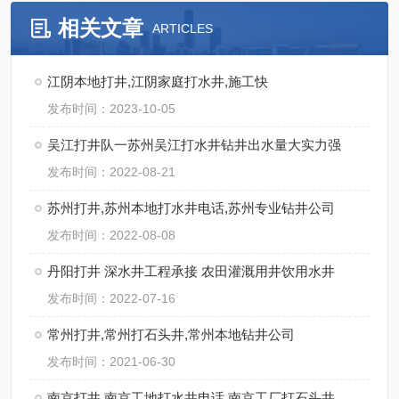
相关文章
ARTICLES
江阴本地打井,江阴家庭打水井,施工快
发布时间：2023-10-05
吴江打井队一苏州吴江打水井钻井出水量大实力强
发布时间：2022-08-21
苏州打井,苏州本地打水井电话,苏州专业钻井公司
发布时间：2022-08-08
丹阳打井 深水井工程承接 农田灌溉用井饮用水井
发布时间：2022-07-16
常州打井,常州打石头井,常州本地钻井公司
发布时间：2021-06-30
南京打井 南京工地打水井电话 南京工厂打石头井