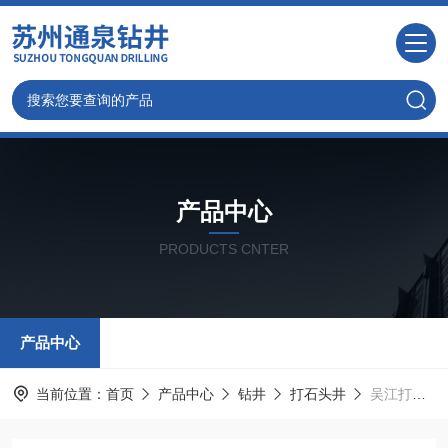
产品中心
PRODUCTS CNTER
产品中心
当前位置：
首页
产品中心
钻井
打石头井
吴江打井,吴江工业钻井,吴江家庭打水井公司