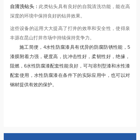
自清洗钻头：
此类钻头具有良好的自我清洗功能，能在高
深度的环境中保持良好的钻井效果。
这些设备的运用大大提高了打井的效率和安全性，使得泉
丰源在昆山打井市场中持续保持竞争力。
施工简便，4水性防腐漆具有优异的防腐防锈性能，5
漆膜附着力强，硬度高，抗冲击性好，柔韧性好，绝缘，
阻燃，6水性防腐漆配套性能良好，可与溶剂型漆和水性漆
配套使用，水性防腐漆在条件下的实际应用中，也可以对
钢材提供有效的保护。