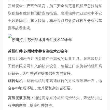
开展安全生产宣传教育，员工安全防范意识和应急技能采
取积极有效的和预防应急措施。发现钻井作业过程中不安
全风险隐患、重大险情，积极采取有效措施科学分析和掌
握事故发生规。
苏州打井,苏州钻水井专注技术20余年
打深井和岩石井的关键在于高效的钻井工具。泉丰源钻井
工程有限公司引入的钻井设备，包括进口的旋转钻机和高
压钻头，为打井过程提供强有力的支持。
旋转钻机：
旋转钻机利用高速旋转的方式来破碎岩石，适
合各种地质环境，尤其是复杂的岩石层。
高压泥浆系统：
通过泥浆来冷却和润滑钻头，降低钻井过
程中的摩擦，提高打井效率。