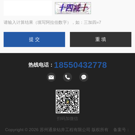
请输入计算结果（填写阿拉伯数字），如：三加四=7
18550432778
热线电话：
扫码加微信
Copyright © 2026 苏州通泉钻井工程有限公司 版权所有 备案号：