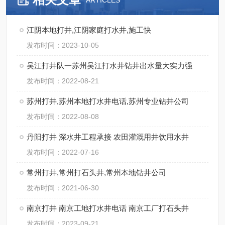
ARTICLES
江阴本地打井,江阴家庭打水井,施工快
发布时间：2023-10-05
吴江打井队一苏州吴江打水井钻井出水量大实力强
发布时间：2022-08-21
苏州打井,苏州本地打水井电话,苏州专业钻井公司
发布时间：2022-08-08
丹阳打井 深水井工程承接 农田灌溉用井饮用水井
发布时间：2022-07-16
常州打井,常州打石头井,常州本地钻井公司
发布时间：2021-06-30
南京打井 南京工地打水井电话 南京工厂打石头井
发布时间：2023-09-21