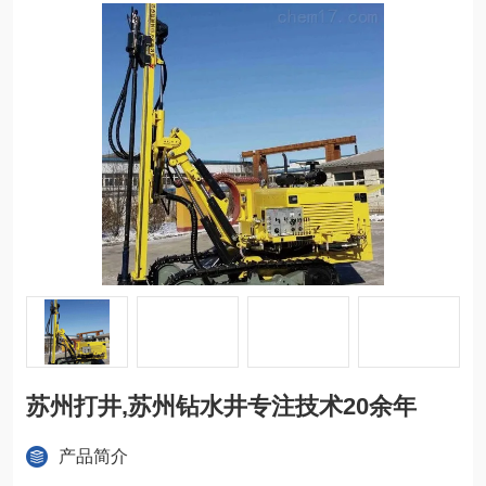
苏州打井,苏州钻水井专注技术20余年
产品简介