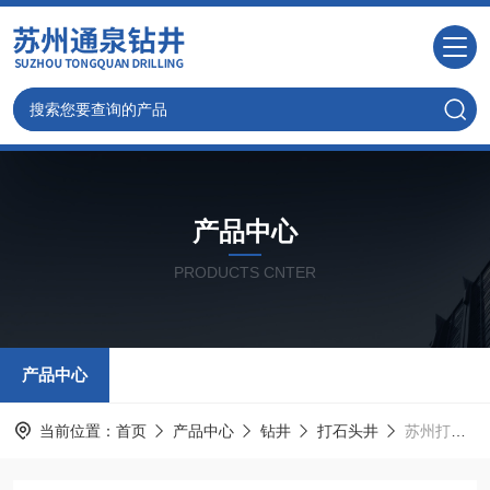
产品中心
PRODUCTS CNTER
产品中心
当前位置：
首页
产品中心
钻井
打石头井
苏州打井,苏州钻水井专注技术20余年