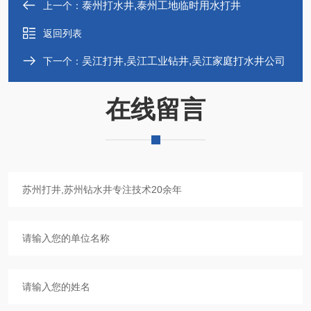
泰州打水井,泰州工地临时用水打井
上一个：
返回列表
吴江打井,吴江工业钻井,吴江家庭打水井公司
下一个：
在线留言