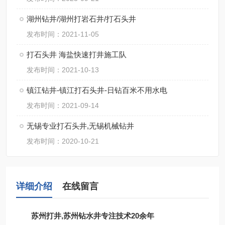
湖州钻井/湖州打岩石井/打石头井
发布时间：2021-11-05
打石头井 海盐快速打井施工队
发布时间：2021-10-13
镇江钻井-镇江打石头井-日钻百米不用水电
发布时间：2021-09-14
无锡专业打石头井,无锡机械钻井
发布时间：2020-10-21
详细介绍
在线留言
苏州打井,苏州钻水井专注技术20余年