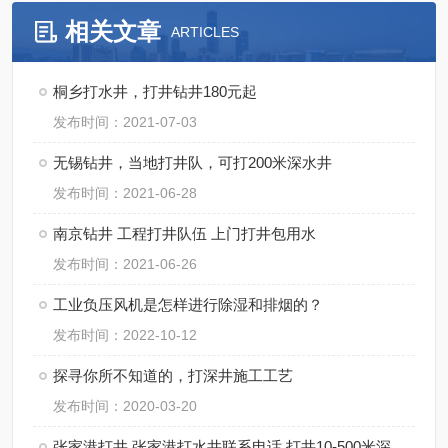
相关文章
ARTICLES
桐乡打水井，打井钻井180元起
发布时间：2021-07-03
无锡钻井，当地打井队，可打200米深水井
发布时间：2021-06-28
南京钻井 工程打井队伍 上门打井包用水
发布时间：2021-06-26
工业负压风机是怎样进行除湿和排烟的？
发布时间：2022-10-12
探寻你所不知道的，打深井施工工艺
发布时间：2020-03-20
张家港打井 张家港打水井联系电话 打井10-500米深