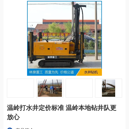
温岭打水井定价标准 温岭本地钻井队更
放心