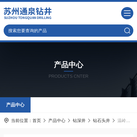
产品中心
PRODUCTS CNTER
产品中心
当前位置：
首页
产品中心
钻深井
钻石头井
温岭打水井定价标准 温岭本地钻井队更放心