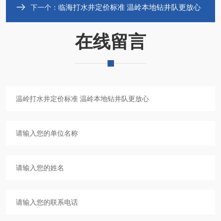
临海打水井定价标准 温岭本地钻井队更放心
下一个：
在线留言