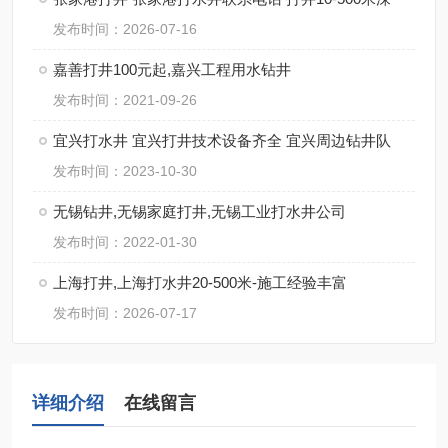
发布时间：2026-07-16
嘉善打井100元起,嘉兴工程用水钻井
发布时间：2021-09-26
宜兴打水井 宜兴打井技术设备齐全 宜兴周边钻井队
发布时间：2023-10-30
无锡钻井,无锡家庭打井,无锡工业打水井公司
发布时间：2022-01-30
上海打井,上海打水井20-500米-施工经验丰富
发布时间：2026-07-17
详细介绍
在线留言