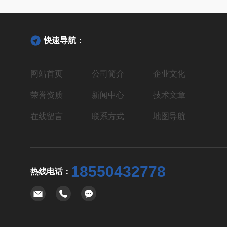
快速导航：
网站首页
公司简介
企业文化
荣誉资质
新闻中心
技术文章
在线留言
联系方式
地图导航
18550432778
热线电话：