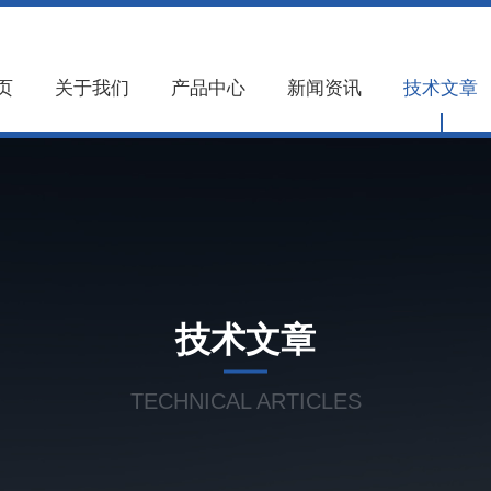
页
关于我们
产品中心
新闻资讯
技术文章
技术文章
TECHNICAL ARTICLES