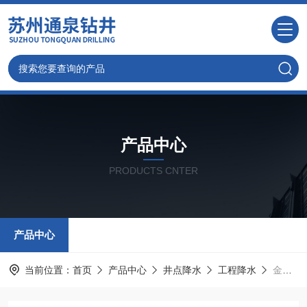
产品中心
PRODUCTS CNTER
产品中心
当前位置：
首页
产品中心
井点降水
工程降水
金坛井点降水，金坛专业建筑工地降水井公司