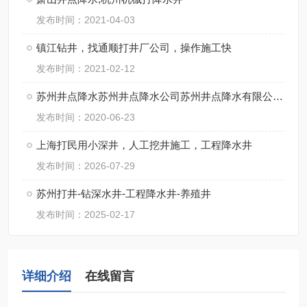
发布时间：2021-04-03
镇江钻井，找通顺打井厂公司，操作施工快
发布时间：2021-02-12
苏州井点降水苏州井点降水公司苏州井点降水有限公司通泉降水公司
发布时间：2020-06-23
上海打民用小深井，人工挖井施工，工程降水井
发布时间：2026-07-29
苏州打井-钻深水井-工程降水井-养殖井
发布时间：2025-02-17
详细介绍
在线留言