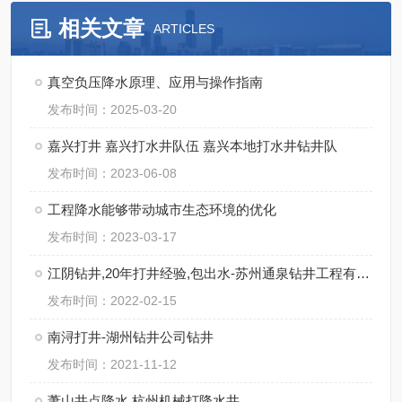
相关文章
ARTICLES
真空负压降水原理、应用与操作指南
发布时间：2025-03-20
嘉兴打井 嘉兴打水井队伍 嘉兴本地打水井钻井队
发布时间：2023-06-08
工程降水能够带动城市生态环境的优化
发布时间：2023-03-17
江阴钻井,20年打井经验,包出水-苏州通泉钻井工程有限公司
发布时间：2022-02-15
南浔打井-湖州钻井公司钻井
发布时间：2021-11-12
萧山井点降水,杭州机械打降水井