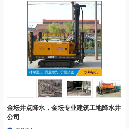
金坛井点降水，金坛专业建筑工地降水井
公司