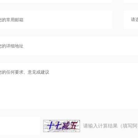
请输入计算结果（填写阿