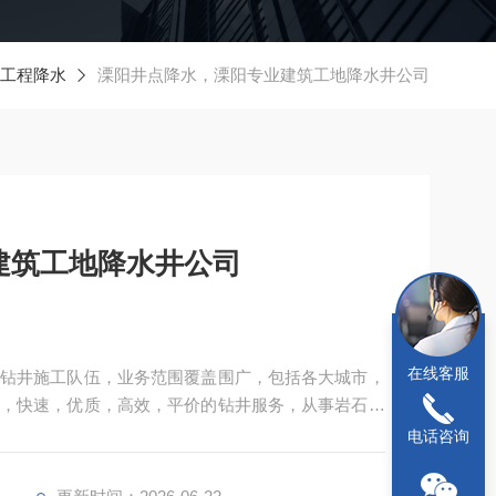
工程降水
溧阳井点降水，溧阳专业建筑工地降水井公司
建筑工地降水井公司
在线客服
钻井施工队伍，业务范围覆盖围广，包括各大城市，
，快速，优质，高效，平价的钻井服务，从事岩石深
工程，温泉井，通风设备降温安装工程等业务
电话咨询