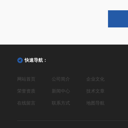
快速导航：
网站首页
公司简介
企业文化
荣誉资质
新闻中心
技术文章
在线留言
联系方式
地图导航