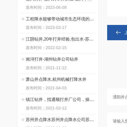
发布时间：2023-06-08
工程降水能够带动城市生态环境的优化
发布时间：2023-03-17
江阴钻井,20年打井经验,包出水-苏州通泉钻井工程有限公司
发布时间：2022-02-15
南浔打井-湖州钻井公司钻井
发布时间：2021-11-12
萧山井点降水,杭州机械打降水井
发布时间：2021-04-03
镇江钻井，找通顺打井厂公司，操作施工快
发布时间：2021-02-12
苏州井点降水苏州井点降水公司苏州井点降水有限公司通泉降水公司