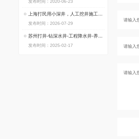
发布时间：2020-06-23
上海打民用小深井，人工挖井施工，工程降水井
发布时间：2026-07-29
苏州打井-钻深水井-工程降水井-养殖井
发布时间：2025-02-17