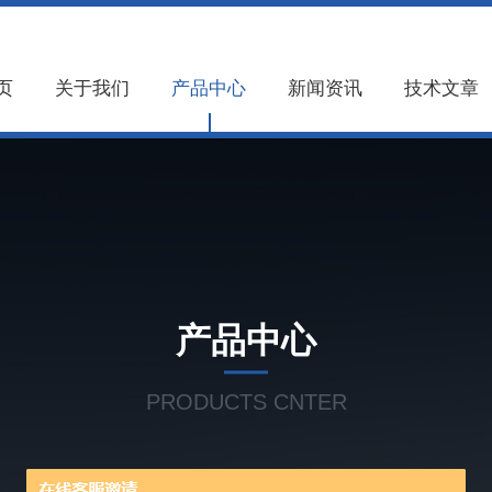
页
关于我们
产品中心
新闻资讯
技术文章
产品中心
PRODUCTS CNTER