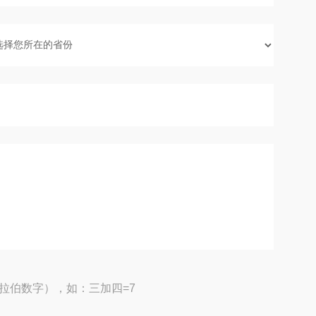
拉伯数字），如：三加四=7