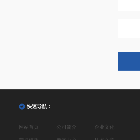
快速导航：
网站首页
公司简介
企业文化