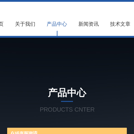
页
关于我们
产品中心
新闻资讯
技术文章
产品中心
PRODUCTS CNTER