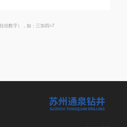
拉伯数字），如：三加四=7