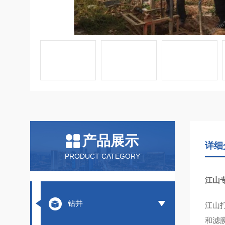
产品展示
详细
PRODUCT CATEGORY
江山
钻井
江山
和滤