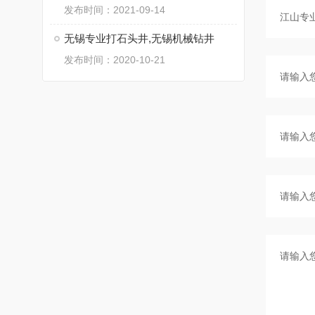
发布时间：2021-09-14
无锡专业打石头井,无锡机械钻井
发布时间：2020-10-21