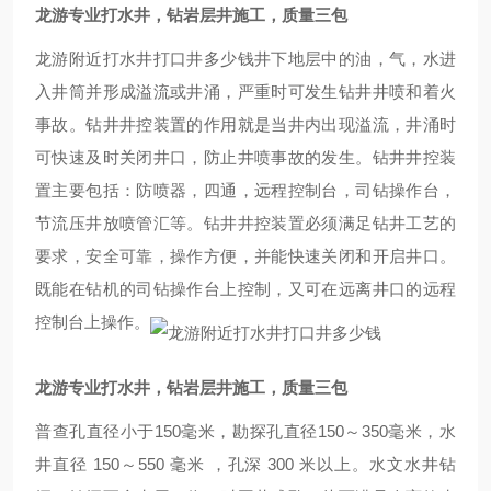
龙游专业打水井，钻岩层井施工，质量三包
龙游附近打水井打口井多少钱井下地层中的油，气，水进
入井筒并形成溢流或井涌，严重时可发生钻井井喷和着火
事故。钻井井控装置的作用就是当井内出现溢流，井涌时
可快速及时关闭井口，防止井喷事故的发生。钻井井控装
置主要包括：防喷器，四通，远程控制台，司钻操作台，
节流压井放喷管汇等。钻井井控装置必须满足钻井工艺的
要求，安全可靠，操作方便，并能快速关闭和开启井口。
既能在钻机的司钻操作台上控制，又可在远离井口的远程
控制台上操作。
龙游专业打水井，钻岩层井施工，质量三包
普查孔直径小于150毫米，勘探孔直径150～350毫米，水
井直径 150～550 毫米 ，孔深 300 米以上。水文水井钻