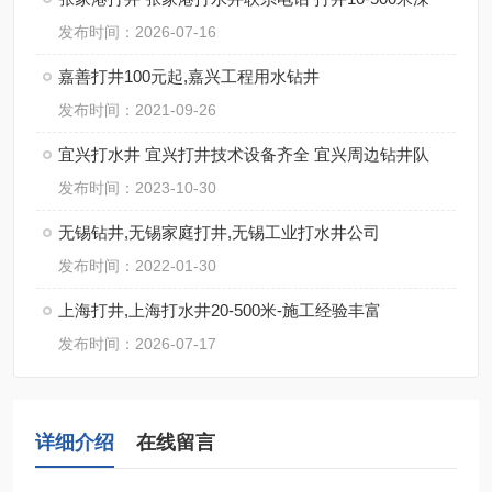
发布时间：2026-07-16
嘉善打井100元起,嘉兴工程用水钻井
发布时间：2021-09-26
宜兴打水井 宜兴打井技术设备齐全 宜兴周边钻井队
发布时间：2023-10-30
无锡钻井,无锡家庭打井,无锡工业打水井公司
发布时间：2022-01-30
上海打井,上海打水井20-500米-施工经验丰富
发布时间：2026-07-17
详细介绍
在线留言