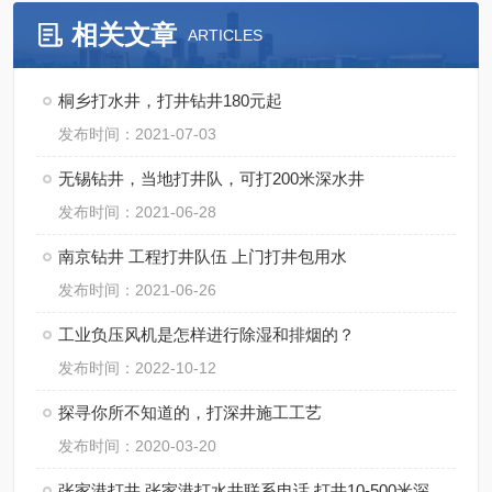
相关文章
ARTICLES
桐乡打水井，打井钻井180元起
发布时间：2021-07-03
无锡钻井，当地打井队，可打200米深水井
发布时间：2021-06-28
南京钻井 工程打井队伍 上门打井包用水
发布时间：2021-06-26
工业负压风机是怎样进行除湿和排烟的？
发布时间：2022-10-12
探寻你所不知道的，打深井施工工艺
发布时间：2020-03-20
张家港打井 张家港打水井联系电话 打井10-500米深