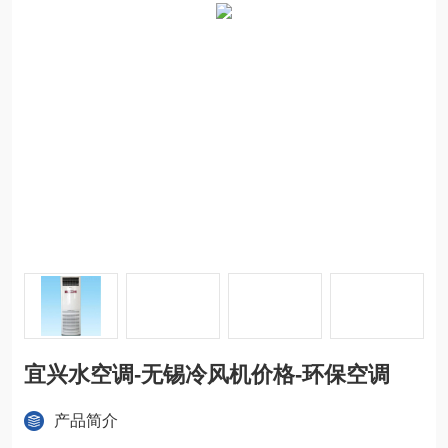
宜兴水空调-无锡冷风机价格-环保空调
产品简介