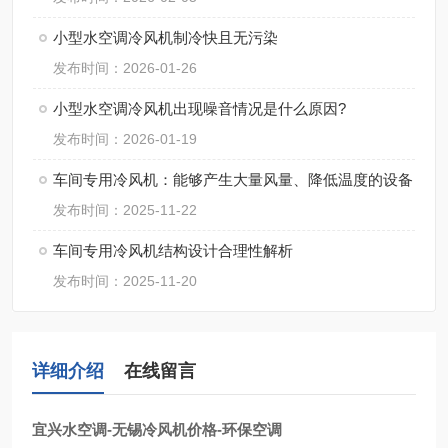
小型水空调冷风机制冷快且无污染
发布时间：2026-01-26
小型水空调冷风机出现噪音情况是什么原因?
发布时间：2026-01-19
车间专用冷风机：能够产生大量风量、降低温度的设备
发布时间：2025-11-22
车间专用冷风机结构设计合理性解析
发布时间：2025-11-20
详细介绍
在线留言
宜兴水空调-无锡冷风机价格-环保空调