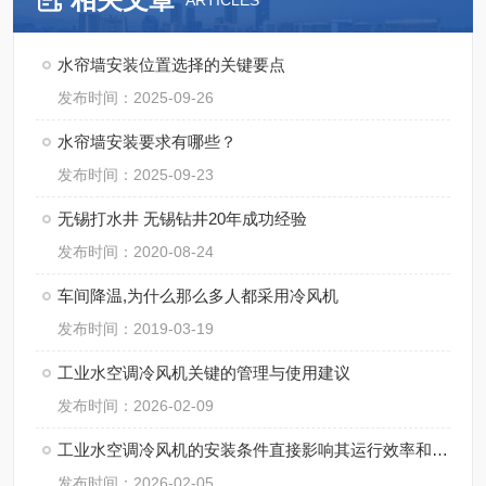
ARTICLES
水帘墙安装位置选择的关键要点
发布时间：2025-09-26
水帘墙安装要求有哪些？
发布时间：2025-09-23
无锡打水井 无锡钻井20年成功经验
发布时间：2020-08-24
车间降温,为什么那么多人都采用冷风机
发布时间：2019-03-19
工业水空调冷风机关键的管理与使用建议
发布时间：2026-02-09
工业水空调冷风机的安装条件直接影响其运行效率和使用寿命
发布时间：2026-02-05