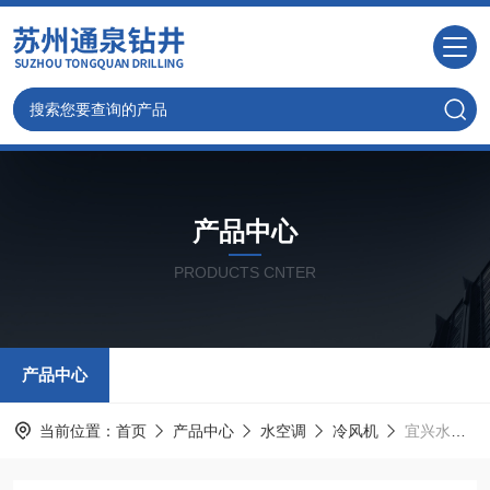
产品中心
PRODUCTS CNTER
产品中心
当前位置：
首页
产品中心
水空调
冷风机
宜兴水空调-无锡冷风机价格-环保空调