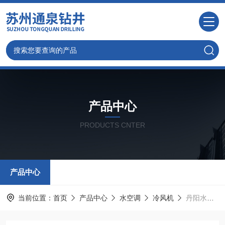
产品中心
PRODUCTS CNTER
产品中心
当前位置：
首页
产品中心
水空调
冷风机
丹阳水空调价钱,冷风机销售安装价格靠谱