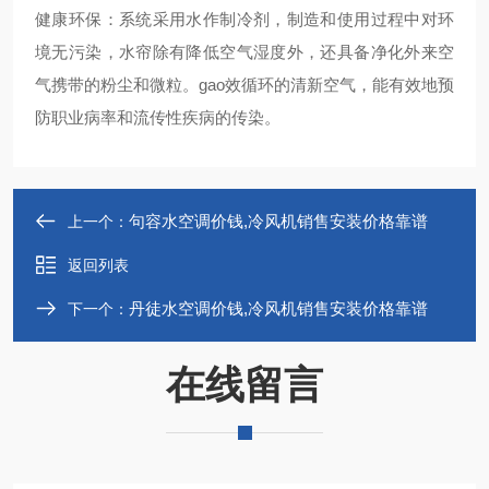
健康环保：系统采用水作制冷剂，制造和使用过程中对环
境无污染，水帘除有降低空气湿度外，还具备净化外来空
气携带的粉尘和微粒。gao效循环的清新空气，能有效地预
防职业病率和流传性疾病的传染。
句容水空调价钱,冷风机销售安装价格靠谱
上一个：
返回列表
丹徒水空调价钱,冷风机销售安装价格靠谱
下一个：
在线留言