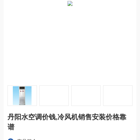
丹阳水空调价钱,冷风机销售安装价格靠
谱