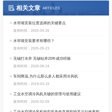
相关文章
ARTICLES
水帘墙安装位置选择的关键要点
发布时间：2025-09-26
水帘墙安装要求有哪些？
发布时间：2025-09-23
无锡打水井 无锡钻井20年成功经验
发布时间：2020-08-24
车间降温,为什么那么多人都采用冷风机
发布时间：2019-03-19
工业水空调冷风机关键的管理与使用建议
发布时间：2026-02-09
工业水空调冷风机的安装条件直接影响其运行效率和使用寿命