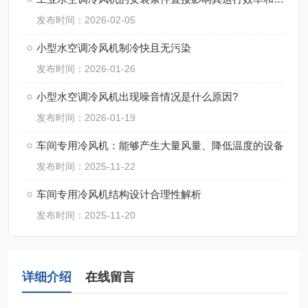
发布时间：2026-02-05
小型水空调冷风机制冷快且无污染
发布时间：2026-01-26
小型水空调冷风机出现噪音情况是什么原因?
发布时间：2026-01-19
车间专用冷风机：能够产生大量风量、降低温度的设备
发布时间：2025-11-22
车间专用冷风机结构设计合理性解析
发布时间：2025-11-20
详细介绍
在线留言