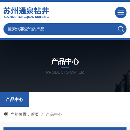
产品中心
PRODUCTS CNTER
产品中心
当前位置：
首页
产品中心