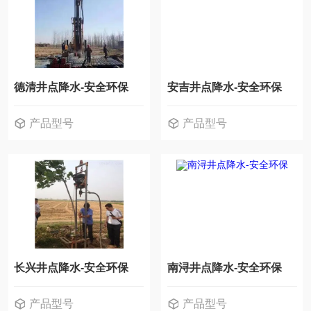
德清井点降水-安全环保
安吉井点降水-安全环保
产品型号
产品型号
长兴井点降水-安全环保
南浔井点降水-安全环保
产品型号
产品型号