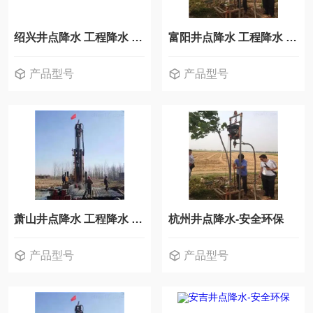
绍兴井点降水 工程降水 深井降水
富阳井点降水 工程降水 深井降水
产品型号
产品型号
萧山井点降水 工程降水 深井降水
杭州井点降水-安全环保
产品型号
产品型号