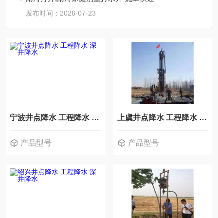
发布时间：2026-07-23
宁波井点降水 工程降水 深井降水
上虞井点降水 工程降水 深井降水
产品型号
产品型号