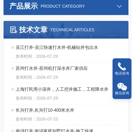
产品展示
PRODUCT CATEGORY
技术文章
TECHNICAL ARTICLES
吴江打井-吴江快速打水井-机械钻井包出水
发布时间：2026-07-29
苏州打水井-苏州机打深水井厂家供应
电话咨询
发布时间：2026-07-29
上海打民用小深井，人工挖井施工，工程降水井
微信咨询
发布时间：2026-07-29
长兴打井,长兴打10-400米水井
发布时间：2026-07-23
南浔打井,南浔家庭别墅打水井-施工快速