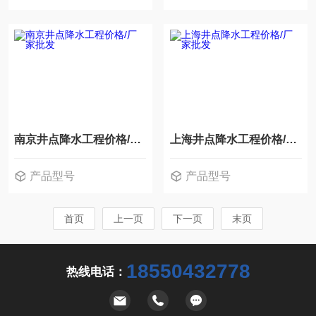
南京井点降水工程价格/厂家批发
上海井点降水工程价格/厂家批发
产品型号
产品型号
首页
上一页
下一页
末页
18550432778
热线电话：