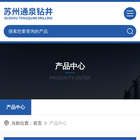
产品中心
PRODUCTS CNTER
产品中心
当前位置：
首页
产品中心