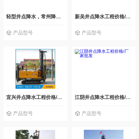
轻型井点降水，常州降水泵深井降水施工队
新吴井点降水工程价格/厂家批发
产品型号
产品型号
宜兴井点降水工程价格/厂家批发
江阴井点降水工程价格/厂家批发
产品型号
产品型号