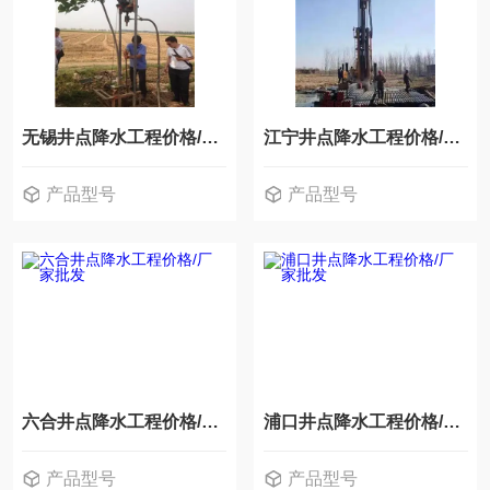
无锡井点降水工程价格/厂家批发
江宁井点降水工程价格/厂家批发
产品型号
产品型号
六合井点降水工程价格/厂家批发
浦口井点降水工程价格/厂家批发
产品型号
产品型号