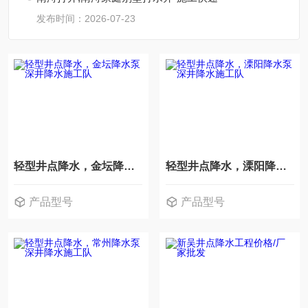
发布时间：2026-07-23
轻型井点降水，金坛降水泵深井降水施工队
轻型井点降水，溧阳降水泵深井降水施工队
产品型号
产品型号