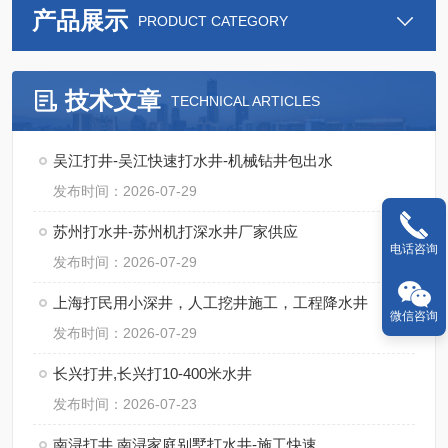
产品展示
PRODUCT CATEGORY
技术文章
TECHNICAL ARTICLES
吴江打井-吴江快速打水井-机械钻井包出水
发布时间：2026-07-29
苏州打水井-苏州机打深水井厂家供应
电话咨询
发布时间：2026-07-29
上海打民用小深井，人工挖井施工，工程降水井
微信咨询
发布时间：2026-07-29
长兴打井,长兴打10-400米水井
发布时间：2026-07-23
南浔打井,南浔家庭别墅打水井-施工快速