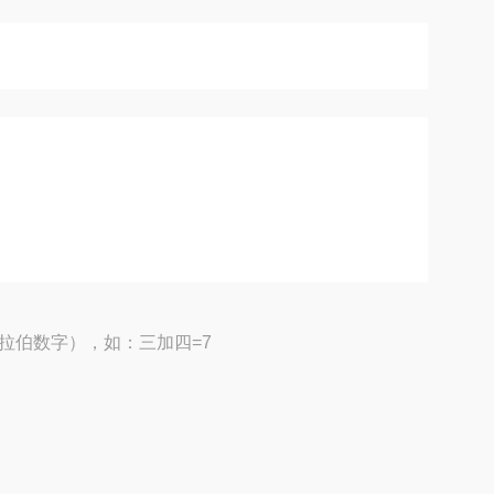
拉伯数字），如：三加四=7