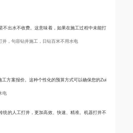
诺不出水不收费。这意味着，如果在施工过程中未能打
工方案报价。这种个性化的预算方式可以确保您的Zui
传统的人工打井，更加高效、快速、精准。机器打井不