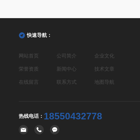
快速导航：
网站首页
公司简介
企业文化
荣誉资质
新闻中心
技术文章
在线留言
联系方式
地图导航
18550432778
热线电话：