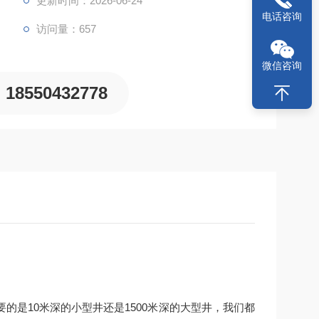
更新时间：2026-06-24
电话咨询
访问量：657
微信咨询
18550432778
是10米深的小型井还是1500米深的大型井，我们都