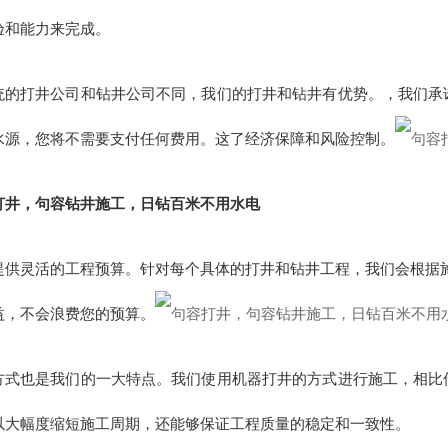
验和能力来完成。
统的打井公司和钻井公司不同，我们的打井和钻井有优势。，我们承
水源，您将不需要支付任何费用。这了经济保障和风险控制。
打井，句容钻井施工，日钻百米不用水电
提供灵活的工程预算。针对每个具体的打井和钻井工程，我们会根据施
益，不会浪费您的预算。
方式也是我们的一大特点。我们使用机器打井的方式进行施工，相比
以大幅度缩短施工周期，还能够保证工程质量的稳定和一致性。