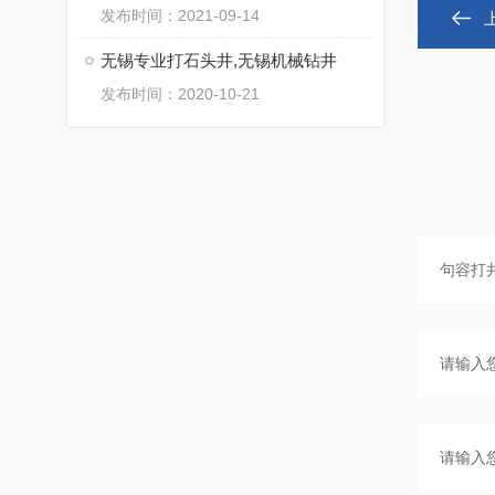
发布时间：2021-09-14
无锡专业打石头井,无锡机械钻井
发布时间：2020-10-21