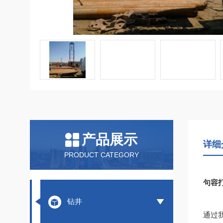
产品展示
详细
PRODUCT CATEGORY
句容
钻井
通过