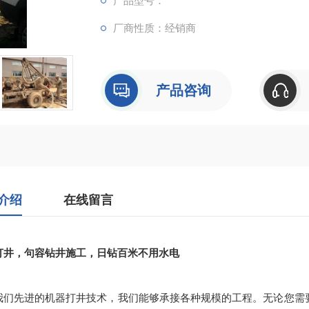
产品型号：
厂商性质：经销商
产品咨询
介绍
在线留言
打井，句容钻井施工，日钻百米不用水电
我们先进的机器打井技术，我们能够承接各种规模的工程。无论您需要的