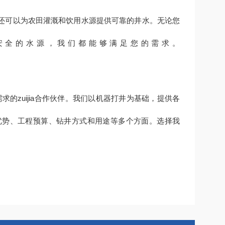
还可以为农田灌溉和饮用水源提供可靠的井水。无论您
安全的水源，我们都能够满足您的需求。
的zuijia合作伙伴。我们以机器打井为基础，提供各
优势、工程预算、钻井方式和用途等多个方面。选择我