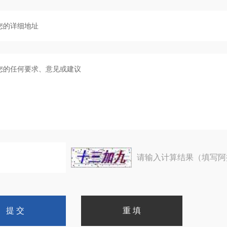
请输入计算结果（填写阿