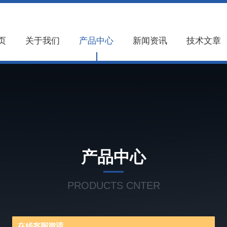
页
关于我们
产品中心
新闻资讯
技术文章
产品中心
PRODUCTS CNTER