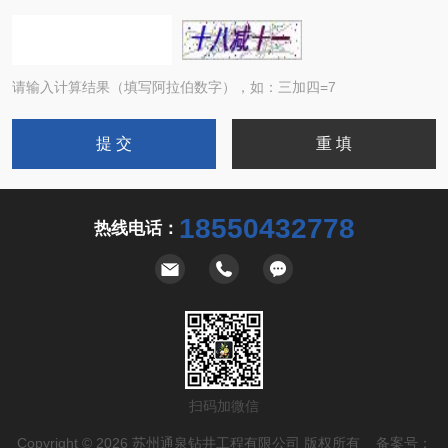
请输入计算结果（填写阿拉伯数字），如：三加四=7
18550432778
热线电话：
扫码加微信
Copyright © 2026 苏州通泉钻井工程有限公司 版权所有 备案号：