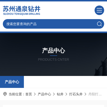
产品中心
PRODUCTS CNTER
产品中心
当前位置：
首页
产品中心
钻井
打石头井
丹阳打井,丹阳专业打水井-免费上门考察