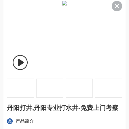
丹阳打井,丹阳专业打水井-免费上门考察
产品简介