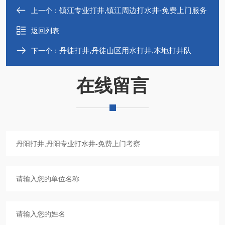
镇江专业打井,镇江周边打水井-免费上门服务
上一个：
返回列表
丹徒打井,丹徒山区用水打井,本地打井队
下一个：
在线留言