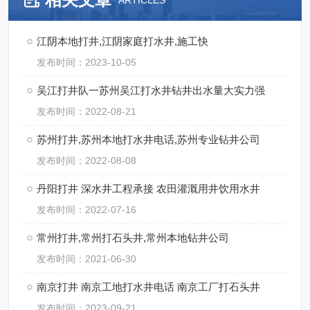
ARTICLES
江阴本地打井,江阴家庭打水井,施工快
发布时间：2023-10-05
吴江打井队一苏州吴江打水井钻井出水量大实力强
发布时间：2022-08-21
苏州打井,苏州本地打水井电话,苏州专业钻井公司
发布时间：2022-08-08
丹阳打井 深水井工程承接 农田灌溉用井饮用水井
发布时间：2022-07-16
常州打井,常州打石头井,常州本地钻井公司
发布时间：2021-06-30
南京打井 南京工地打水井电话 南京工厂打石头井
发布时间：2023-09-21