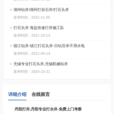
湖州钻井/湖州打岩石井/打石头井
发布时间：2021-11-05
打石头井 海盐快速打井施工队
发布时间：2021-10-13
镇江钻井-镇江打石头井-日钻百米不用水电
发布时间：2021-09-14
无锡专业打石头井,无锡机械钻井
发布时间：2020-10-21
详细介绍
在线留言
丹阳打井,丹阳专业打水井-免费上门考察