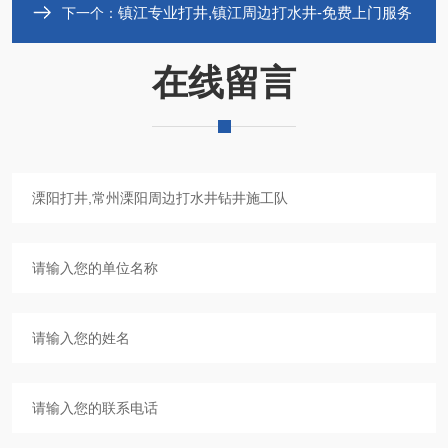
镇江专业打井,镇江周边打水井-免费上门服务
下一个：
在线留言