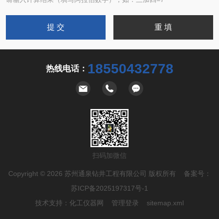
18550432778
热线电话：
扫码加微信
Copyright © 2026 苏州通泉钻井工程有限公司 版权所有 备案号：
苏ICP备2025197317号-1
技术支持：
化工仪器网
管理登录
sitemap.xml