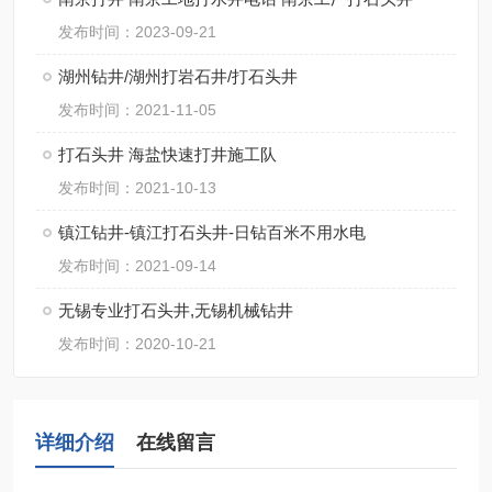
发布时间：2023-09-21
湖州钻井/湖州打岩石井/打石头井
发布时间：2021-11-05
打石头井 海盐快速打井施工队
发布时间：2021-10-13
镇江钻井-镇江打石头井-日钻百米不用水电
发布时间：2021-09-14
无锡专业打石头井,无锡机械钻井
发布时间：2020-10-21
详细介绍
在线留言