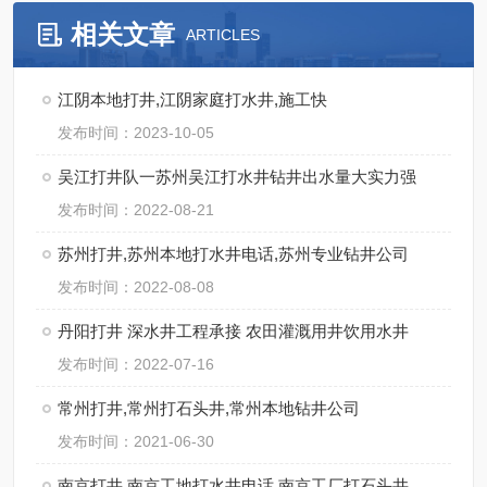
相关文章
ARTICLES
江阴本地打井,江阴家庭打水井,施工快
发布时间：2023-10-05
吴江打井队一苏州吴江打水井钻井出水量大实力强
发布时间：2022-08-21
苏州打井,苏州本地打水井电话,苏州专业钻井公司
发布时间：2022-08-08
丹阳打井 深水井工程承接 农田灌溉用井饮用水井
发布时间：2022-07-16
常州打井,常州打石头井,常州本地钻井公司
发布时间：2021-06-30
南京打井 南京工地打水井电话 南京工厂打石头井