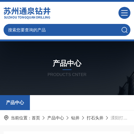
产品中心
PRODUCTS CNTER
产品中心
当前位置：
首页
产品中心
钻井
打石头井
溧阳打井,常州溧阳周边打水井钻井施工队