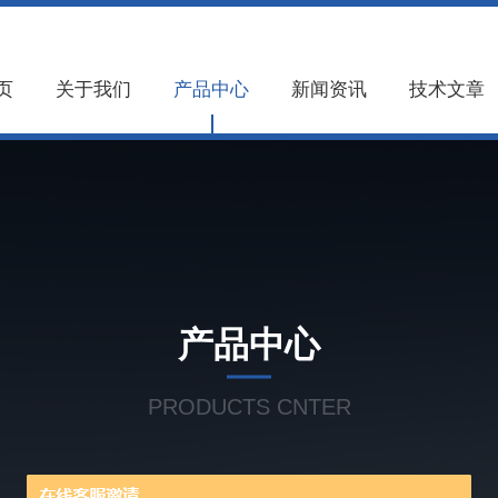
页
关于我们
产品中心
新闻资讯
技术文章
产品中心
PRODUCTS CNTER