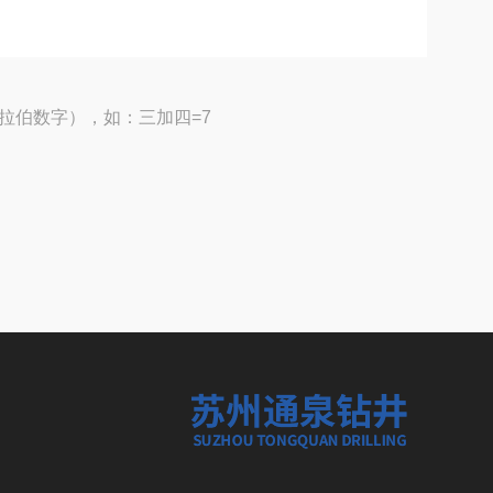
拉伯数字），如：三加四=7