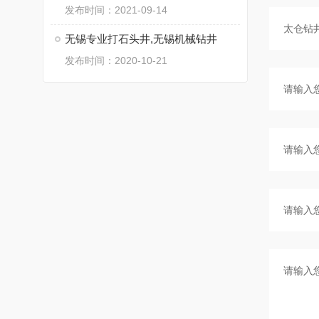
发布时间：2021-09-14
无锡专业打石头井,无锡机械钻井
发布时间：2020-10-21