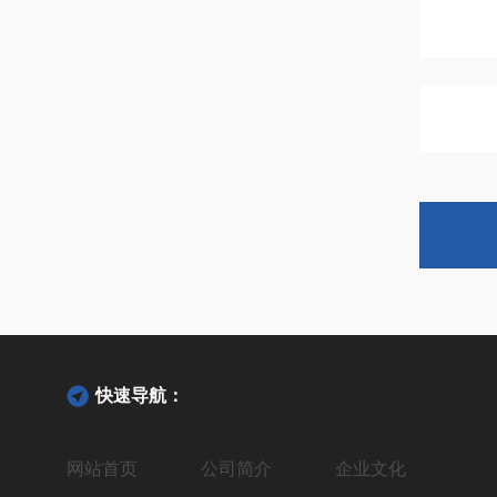
快速导航：
网站首页
公司简介
企业文化