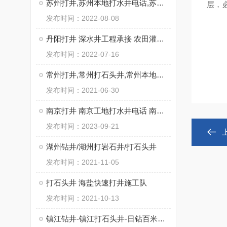
苏州打井,苏州本地打水井电话,苏州专业钻井公司
层，
发布时间：2022-08-08
丹阳打井 深水井工程承接 农田灌溉用井饮用水井
发布时间：2022-07-16
常州打井,常州打石头井,常州本地钻井公司
发布时间：2021-06-30
南京打井 南京工地打水井电话 南京工厂打石头井
发布时间：2023-09-21
湖州钻井/湖州打岩石井/打石头井
发布时间：2021-11-05
打石头井 海盐快速打井施工队
发布时间：2021-10-13
镇江钻井-镇江打石头井-日钻百米不用水电