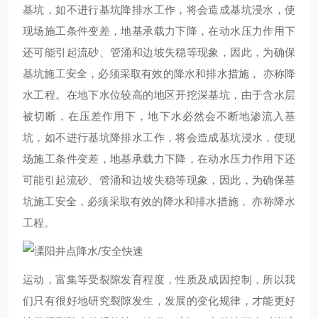
基坑，如不进行基坑降排水工作，将会造成基坑浸水，使
现场施工条件变差，地基承载力下降，在动水压力作用下
还可能引起流砂、管涌和边坡失稳等现象，因此，为确保
基坑施工安全，必须采取有效的降水和排水措施， 亦称降
水工程。在地下水位较高的地区开挖深基坑，由于含水层
被切断，在压差作用下，地下水必然会不断地渗流入基
坑，如不进行基坑降排水工作，将会造成基坑浸水，使现
场施工条件变差，地基承载力下降，在动水压力作用下还
可能引起流砂、管涌和边坡失稳等现象，因此，为确保基
坑施工安全，必须采取有效的降水和排水措施， 亦称降水
工程。
运动，富集等受裂隙发育程度，性质及成因控制，所以我
们只有很好地研究裂隙发生，发展的变化规律，才能更好