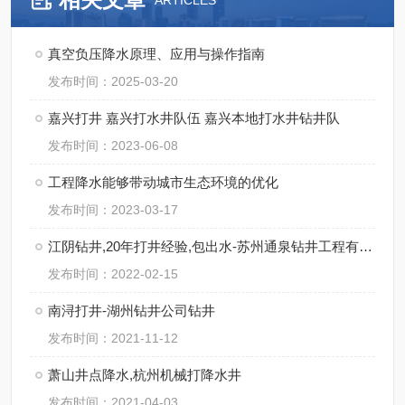
ARTICLES
真空负压降水原理、应用与操作指南
发布时间：2025-03-20
嘉兴打井 嘉兴打水井队伍 嘉兴本地打水井钻井队
发布时间：2023-06-08
工程降水能够带动城市生态环境的优化
发布时间：2023-03-17
江阴钻井,20年打井经验,包出水-苏州通泉钻井工程有限公司
发布时间：2022-02-15
南浔打井-湖州钻井公司钻井
发布时间：2021-11-12
萧山井点降水,杭州机械打降水井
发布时间：2021-04-03