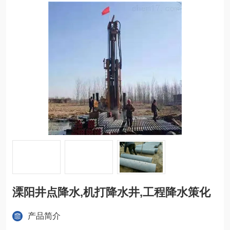
溧阳井点降水,机打降水井,工程降水策化
产品简介