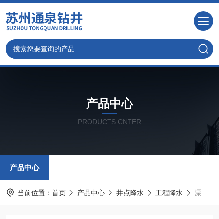
产品中心
PRODUCTS CNTER
产品中心
当前位置：
首页
产品中心
井点降水
工程降水
溧阳井点降水,机打降水井,工程降水策化