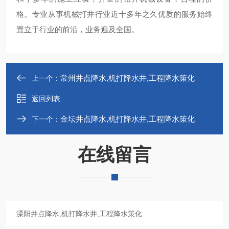
格。专业从事机械打井行业近十多年之久优质的服务始终
置立于行业的前沿，业务遍及全国。
常州井点降水,机打降水井,工程降水策化
上一个：
返回列表
金坛井点降水,机打降水井,工程降水策化
下一个：
在线留言