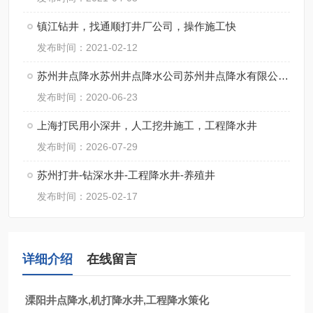
镇江钻井，找通顺打井厂公司，操作施工快
发布时间：2021-02-12
苏州井点降水苏州井点降水公司苏州井点降水有限公司通泉降水公司
发布时间：2020-06-23
上海打民用小深井，人工挖井施工，工程降水井
发布时间：2026-07-29
苏州打井-钻深水井-工程降水井-养殖井
发布时间：2025-02-17
详细介绍
在线留言
溧阳井点降水,机打降水井,工程降水策化