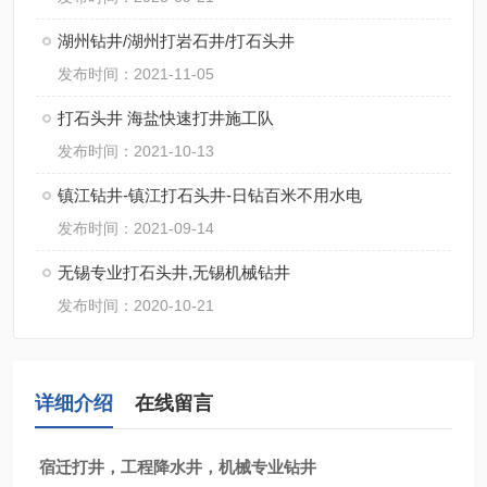
湖州钻井/湖州打岩石井/打石头井
发布时间：2021-11-05
打石头井 海盐快速打井施工队
发布时间：2021-10-13
镇江钻井-镇江打石头井-日钻百米不用水电
发布时间：2021-09-14
无锡专业打石头井,无锡机械钻井
发布时间：2020-10-21
详细介绍
在线留言
宿迁打井，工程降水井，机械专业钻井