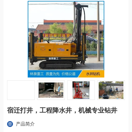
宿迁打井，工程降水井，机械专业钻井
产品简介