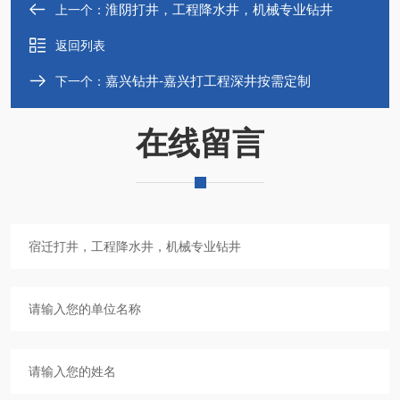
淮阴打井，工程降水井，机械专业钻井
上一个：
返回列表
嘉兴钻井-嘉兴打工程深井按需定制
下一个：
在线留言