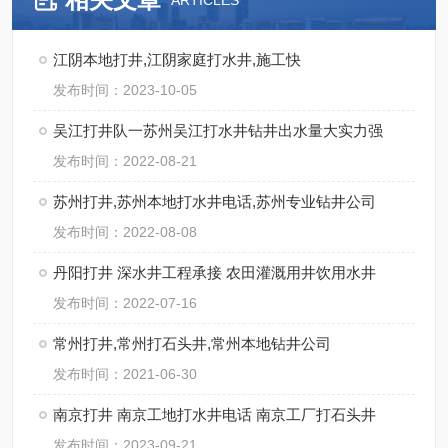
ARTICLES
江阴本地打井,江阴家庭打水井,施工快
发布时间：2023-10-05
吴江打井队一苏州吴江打水井钻井出水量大实力强
发布时间：2022-08-21
苏州打井,苏州本地打水井电话,苏州专业钻井公司
发布时间：2022-08-08
丹阳打井 深水井工程承接 农田灌溉用井饮用水井
发布时间：2022-07-16
常州打井,常州打石头井,常州本地钻井公司
发布时间：2021-06-30
南京打井 南京工地打水井电话 南京工厂打石头井
发布时间：2023-09-21