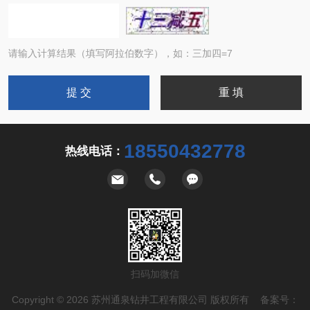
请输入计算结果（填写阿拉伯数字），如：三加四=7
18550432778
热线电话：
扫码加微信
Copyright © 2026 苏州通泉钻井工程有限公司 版权所有 备案号：