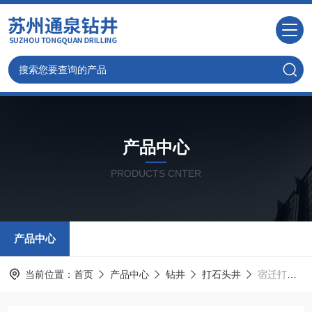
产品中心
PRODUCTS CNTER
产品中心
当前位置：
首页
产品中心
钻井
打石头井
宿迁打井，工程降水井，机械专业钻井