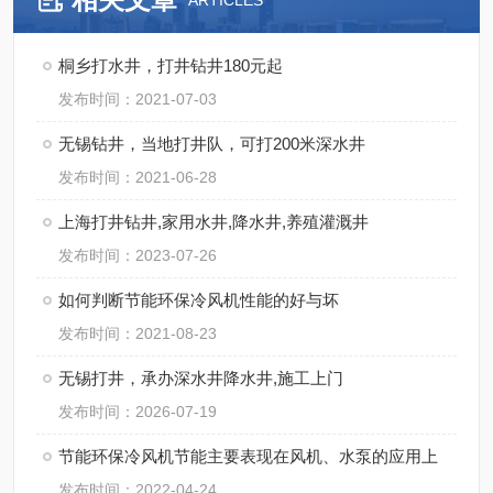
ARTICLES
桐乡打水井，打井钻井180元起
发布时间：2021-07-03
无锡钻井，当地打井队，可打200米深水井
发布时间：2021-06-28
上海打井钻井,家用水井,降水井,养殖灌溉井
发布时间：2023-07-26
如何判断节能环保冷风机性能的好与坏
发布时间：2021-08-23
无锡打井，承办深水井降水井,施工上门
发布时间：2026-07-19
节能环保冷风机节能主要表现在风机、水泵的应用上
发布时间：2022-04-24