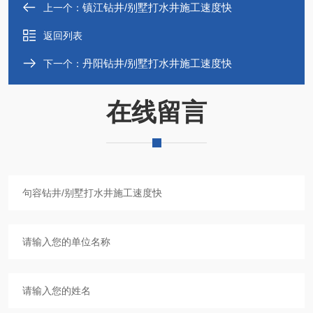
镇江钻井/别墅打水井施工速度快
上一个：
返回列表
丹阳钻井/别墅打水井施工速度快
下一个：
在线留言