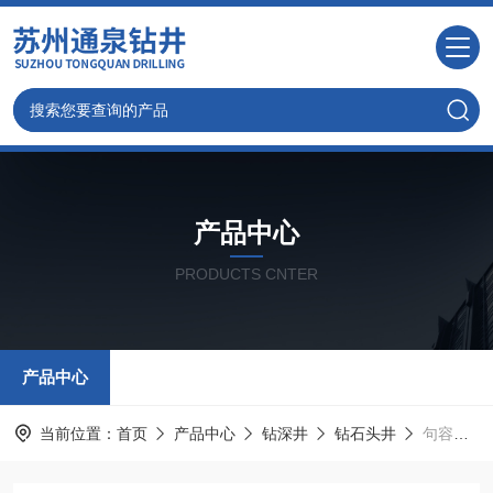
产品中心
PRODUCTS CNTER
产品中心
当前位置：
首页
产品中心
钻深井
钻石头井
句容钻井/别墅打水井施工速度快