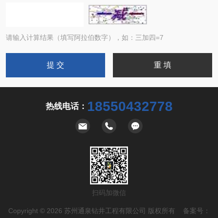
请输入计算结果（填写阿拉伯数字），如：三加四=7
18550432778
热线电话：
扫码加微信
Copyright © 2026 苏州通泉钻井工程有限公司 版权所有 备案号：