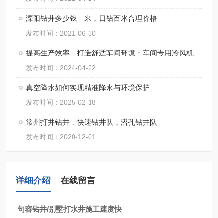
溧阳钻井多少钱一米，日钻百米合理价格
发布时间：2021-06-30
提高生产效率，打造舒适车间环境：车间专用冷风机
发布时间：2024-04-22
真空降水如何实现精准降水与环境保护
发布时间：2025-02-18
常州打井钻井，快速钻井队，潜孔钻井队
发布时间：2020-12-01
详细介绍
在线留言
句容钻井/别墅打水井施工速度快