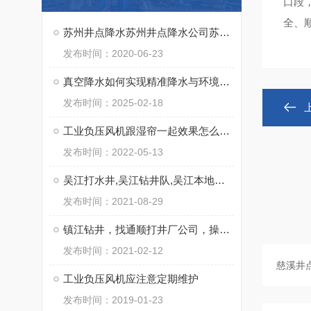
口段
全、
苏州井点降水苏州井点降水公司苏州井点降水有限公司通泉降水公司
发布时间：2020-06-23
真空降水如何实现精准降水与环境保护
发布时间：2025-02-18
工业负压风机跟湿帘一起效果怎么样？
发布时间：2022-05-13
吴江打水井,吴江钻井队,吴江本地打井电话
发布时间：2021-08-29
镇江钻井，找通顺打井厂公司，操作施工快
发布时间：2021-02-12
工业负压风机应注意定期维护
发布时间：2019-01-23