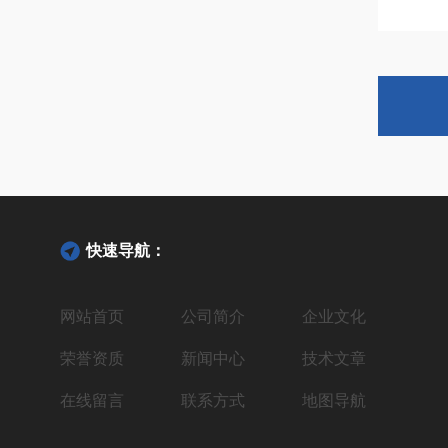
快速导航：
网站首页
公司简介
企业文化
荣誉资质
新闻中心
技术文章
在线留言
联系方式
地图导航