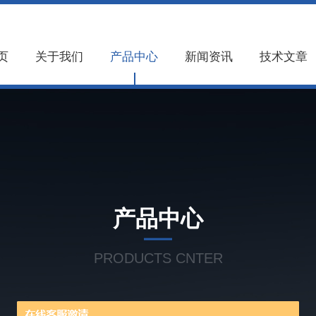
页
关于我们
产品中心
新闻资讯
技术文章
产品中心
PRODUCTS CNTER