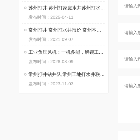
苏州打井-苏州打家庭水井苏州打水泥管井
发布时间：2025-04-11
常州打井 常州打水井报价 常州本地打水井钻井队
发布时间：2021-09-07
工业负压风机：一机多能，解锁工业生产多重优势
发布时间：2026-03-09
常州打井钻井队,常州工地打水井联系电话
发布时间：2023-11-03