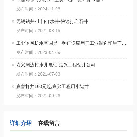
发布时间：2024-11-08
无锡钻井-上门打水井-快速打岩石井
发布时间：2021-08-15
工业冷风机水空调是一种广泛应用于工业制造和生产中的制冷系统
发布时间：2023-04-09
嘉兴周边打水井电话,嘉兴工程钻井公司
发布时间：2021-07-03
嘉善打井100元起,嘉兴工程用水钻井
发布时间：2021-09-26
详细介绍
在线留言