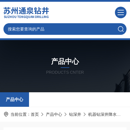
产品中心
PRODUCTS CNTER
产品中心
当前位置：
首页
产品中心
钻深井
机器钻深井降水
江