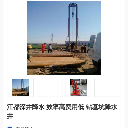
江都深井降水 效率高费用低 钻基坑降水
井