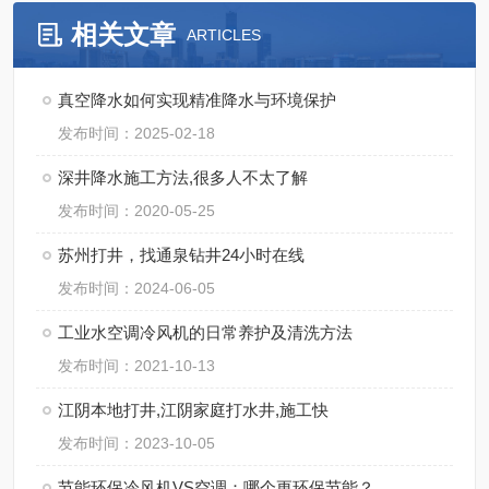
相关文章
ARTICLES
真空降水如何实现精准降水与环境保护
发布时间：2025-02-18
深井降水施工方法,很多人不太了解
发布时间：2020-05-25
苏州打井，找通泉钻井24小时在线
发布时间：2024-06-05
工业水空调冷风机的日常养护及清洗方法
发布时间：2021-10-13
江阴本地打井,江阴家庭打水井,施工快
发布时间：2023-10-05
节能环保冷风机VS空调：哪个更环保节能？