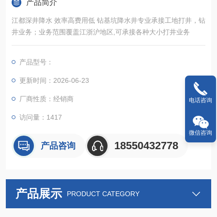
产品简介
江都深井降水 效率高费用低 钻基坑降水井专业承接工地打井，钻
井业务；业务范围覆盖江浙沪地区,可承接各种大小打井业务
产品型号：
更新时间：2026-06-23
厂商性质：经销商
电话咨询
访问量：1417
微信咨询
18550432778
产品咨询
产品展示
PRODUCT CATEGORY