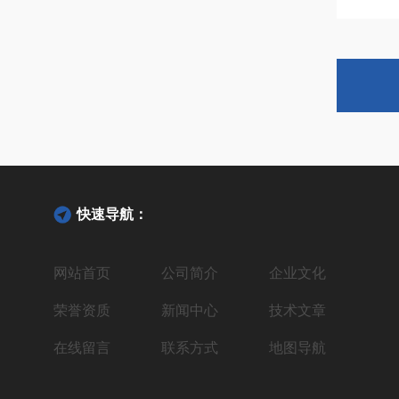
快速导航：
网站首页
公司简介
企业文化
荣誉资质
新闻中心
技术文章
在线留言
联系方式
地图导航