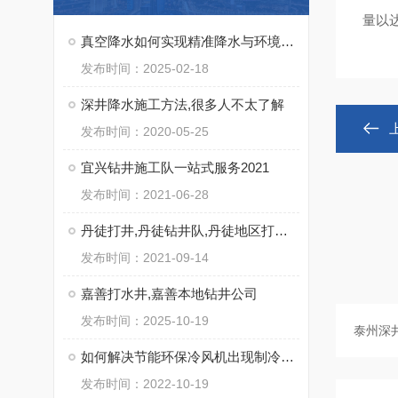
量以
真空降水如何实现精准降水与环境保护
发布时间：2025-02-18
深井降水施工方法,很多人不太了解
发布时间：2020-05-25
宜兴钻井施工队一站式服务2021
发布时间：2021-06-28
丹徒打井,丹徒钻井队,丹徒地区打水井
发布时间：2021-09-14
嘉善打水井,嘉善本地钻井公司
发布时间：2025-10-19
如何解决节能环保冷风机出现制冷效果差的情况？
发布时间：2022-10-19