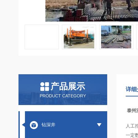
产品展示
详细
PRODUCT CATEGORY
泰州
钻深井
人工
一定