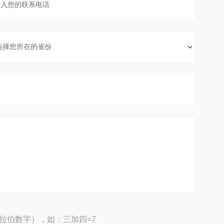
拉伯数字），如：三加四=7