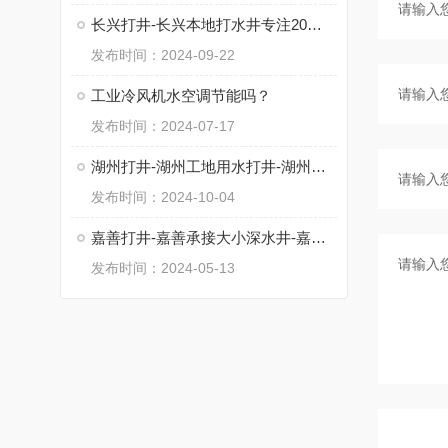
长兴打井-长兴本地打水井专注20余年
发布时间：2024-09-22
工业冷风机水空调节能吗？
发布时间：2024-07-17
湖州打井-湖州工地用水打井-湖州找通泉钻井
发布时间：2024-10-04
嘉善打井-嘉善承接大小深水井-嘉善20至300米深井
发布时间：2024-05-13