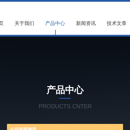
页
关于我们
产品中心
新闻资讯
技术文章
产品中心
PRODUCTS CNTER