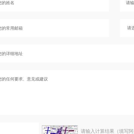
请输入计算结果（填写阿