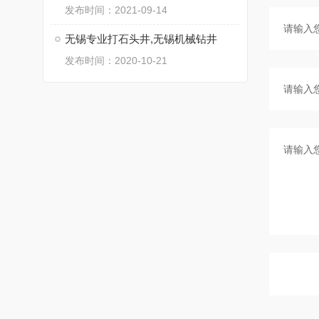
发布时间：2021-09-14
无锡专业打石头井,无锡机械钻井
发布时间：2020-10-21