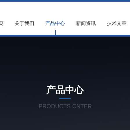
页
关于我们
产品中心
新闻资讯
技术文章
产品中心
PRODUCTS CNTER