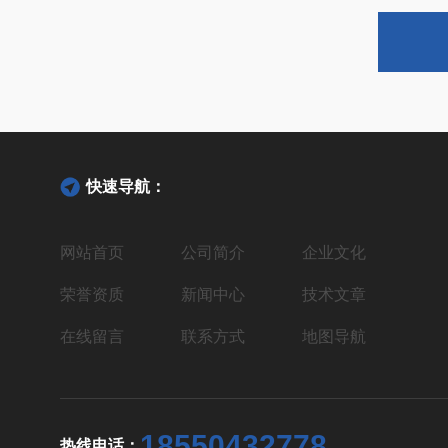
快速导航：
网站首页
公司简介
企业文化
荣誉资质
新闻中心
技术文章
在线留言
联系方式
地图导航
18550432778
热线电话：