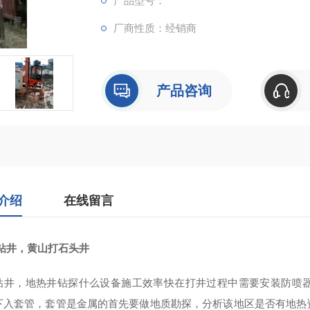
产品型号：
厂商性质：经销商
产品咨询
介绍
在线留言
钻井，黄山打石头井
钻井，地热井钻探什么设备施工效率快在打井过程中需要安装防喷
下入套管，套管是金属的首先要做地质勘探，分析该地区是否有地热