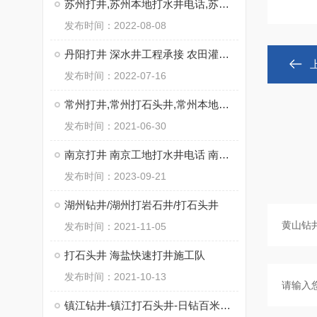
苏州打井,苏州本地打水井电话,苏州专业钻井公司
发布时间：2022-08-08
丹阳打井 深水井工程承接 农田灌溉用井饮用水井
发布时间：2022-07-16
常州打井,常州打石头井,常州本地钻井公司
发布时间：2021-06-30
南京打井 南京工地打水井电话 南京工厂打石头井
发布时间：2023-09-21
湖州钻井/湖州打岩石井/打石头井
发布时间：2021-11-05
打石头井 海盐快速打井施工队
发布时间：2021-10-13
镇江钻井-镇江打石头井-日钻百米不用水电