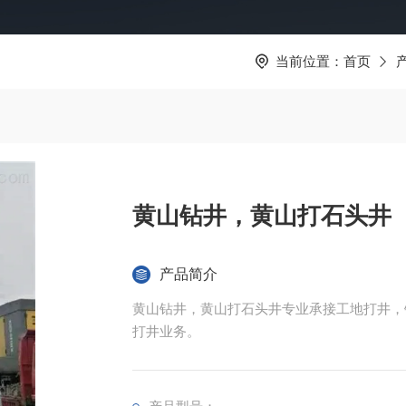
当前位置：
首页
黄山钻井，黄山打石头井
产品简介
黄山钻井，黄山打石头井专业承接工地打井，
打井业务。