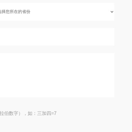
拉伯数字），如：三加四=7