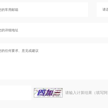
请输入计算结果（填写阿