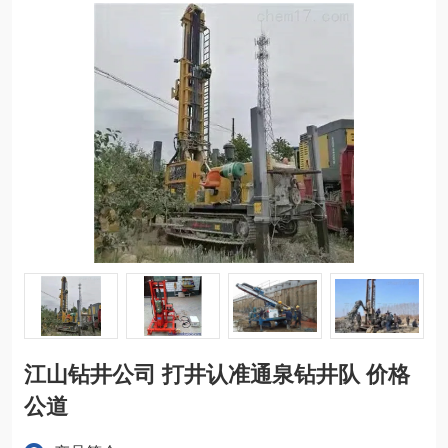
江山钻井公司 打井认准通泉钻井队 价格
公道