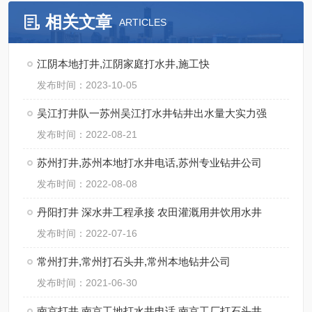
相关文章
ARTICLES
江阴本地打井,江阴家庭打水井,施工快
发布时间：2023-10-05
吴江打井队一苏州吴江打水井钻井出水量大实力强
发布时间：2022-08-21
苏州打井,苏州本地打水井电话,苏州专业钻井公司
发布时间：2022-08-08
丹阳打井 深水井工程承接 农田灌溉用井饮用水井
发布时间：2022-07-16
常州打井,常州打石头井,常州本地钻井公司
发布时间：2021-06-30
南京打井 南京工地打水井电话 南京工厂打石头井