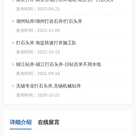
发布时间：2023-09-21
湖州钻井/湖州打岩石井/打石头井
发布时间：2021-11-05
打石头井 海盐快速打井施工队
发布时间：2021-10-13
镇江钻井-镇江打石头井-日钻百米不用水电
发布时间：2021-09-14
无锡专业打石头井,无锡机械钻井
发布时间：2020-10-21
详细介绍
在线留言