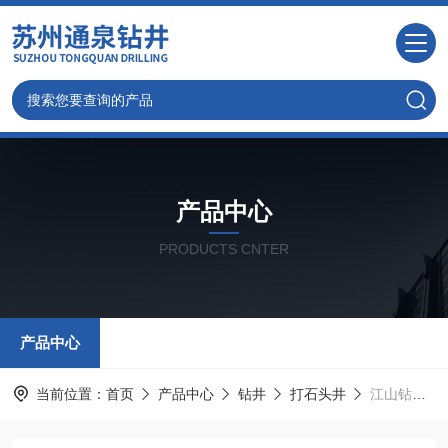
产品中心
PRODUCTS CNTER
产品中心
当前位置：
首页
产品中心
钻井
打石头井
江山钻井公司 打井认准通泉钻井队 价格公道