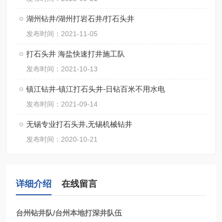
湖州钻井/湖州打岩石井/打石头井
发布时间：2021-11-05
打石头井 海盐快速打井施工队
发布时间：2021-10-13
镇江钻井-镇江打石头井-日钻百米不用水电
发布时间：2021-09-14
无锡专业打石头井,无锡机械钻井
发布时间：2020-10-21
详细介绍
在线留言
台州钻井队/台州本地打深井队伍