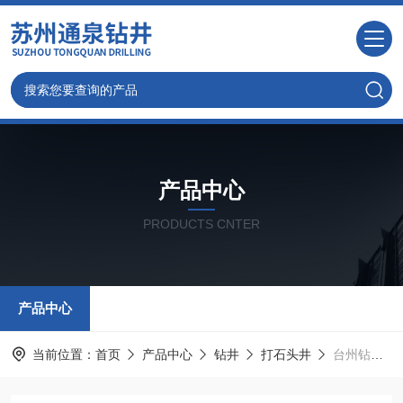
产品中心
PRODUCTS CNTER
产品中心
当前位置：
首页
产品中心
钻井
打石头井
台州钻井队/台州本地打深井队伍