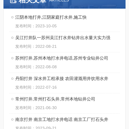
ARTICLES
江阴本地打井,江阴家庭打水井,施工快
发布时间：2023-10-05
吴江打井队一苏州吴江打水井钻井出水量大实力强
发布时间：2022-08-21
苏州打井,苏州本地打水井电话,苏州专业钻井公司
发布时间：2022-08-08
丹阳打井 深水井工程承接 农田灌溉用井饮用水井
发布时间：2022-07-16
常州打井,常州打石头井,常州本地钻井公司
发布时间：2021-06-30
南京打井 南京工地打水井电话 南京工厂打石头井
发布时间：2023-09-21