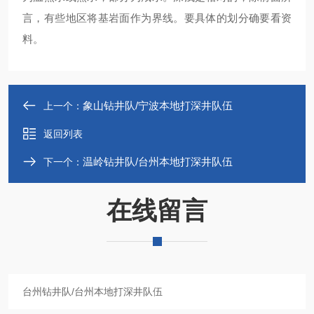
言，有些地区将基岩面作为界线。要具体的划分确要看资
料。
象山钻井队/宁波本地打深井队伍
上一个：
返回列表
温岭钻井队/台州本地打深井队伍
下一个：
在线留言