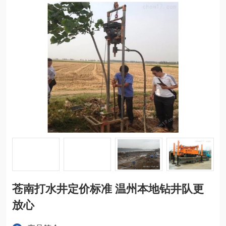
苍南打水井定价标准 温州本地钻井队更
放心