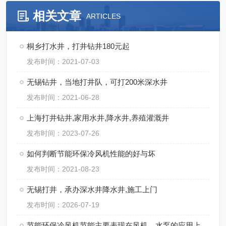
相关文章
ARTICLES
桐乡打水井，打井钻井180元起
发布时间：2021-07-03
无锡钻井，当地打井队，可打200米深水井
发布时间：2021-06-28
上海打井钻井,家用水井,降水井,养殖灌溉井
发布时间：2023-07-26
如何判断节能环保冷风机性能的好与坏
发布时间：2021-08-23
无锡打井，承办深水井降水井,施工上门
发布时间：2026-07-19
节能环保冷风机节能主要表现在风机、水泵的应用上