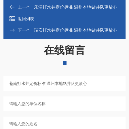
乐清打水井定价标准 温州本地钻井队更放心
上一个：
返回列表
瑞安打水井定价标准 温州本地钻井队更放心
下一个：
在线留言