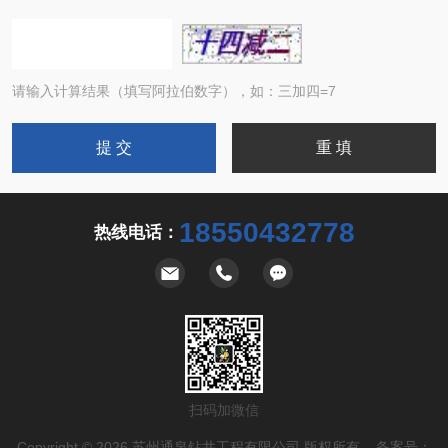
请输入计算结果（填写阿拉伯数字），如：三加四=7
18550432778
热线电话：
扫码加微信
Copyright © 2026 苏州通泉钻井工程有限公司 版权所有 备案号：