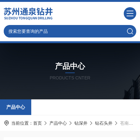
产品中心
PRODUCTS CNTER
产品中心
当前位置：
首页
产品中心
钻深井
钻石头井
苍南打水井定价标准 温州本地钻井队更放心