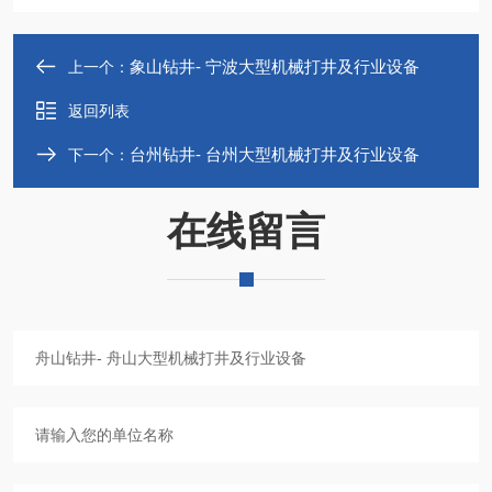
象山钻井- 宁波大型机械打井及行业设备
上一个：
返回列表
台州钻井- 台州大型机械打井及行业设备
下一个：
在线留言