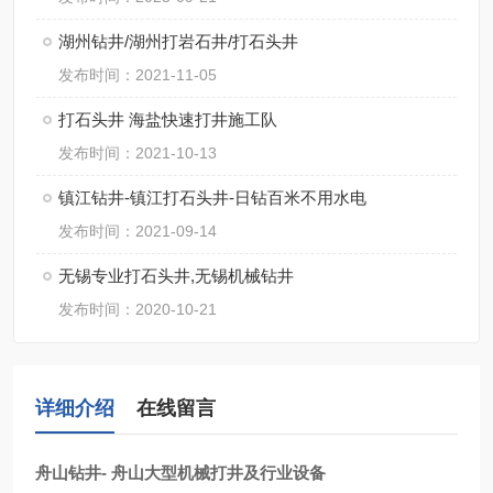
湖州钻井/湖州打岩石井/打石头井
发布时间：2021-11-05
打石头井 海盐快速打井施工队
发布时间：2021-10-13
镇江钻井-镇江打石头井-日钻百米不用水电
发布时间：2021-09-14
无锡专业打石头井,无锡机械钻井
发布时间：2020-10-21
详细介绍
在线留言
舟山钻井- 舟山大型机械打井及行业设备