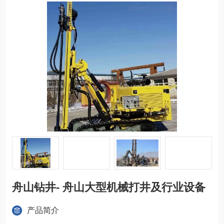
舟山钻井- 舟山大型机械打井及行业设备
产品简介