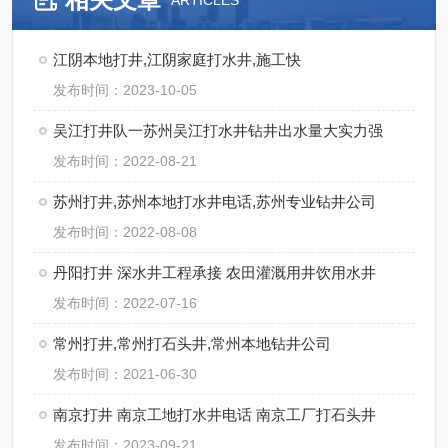
ARTICLES
江阴本地打井,江阴家庭打水井,施工快
发布时间：2023-10-05
吴江打井队一苏州吴江打水井钻井出水量大实力强
发布时间：2022-08-21
苏州打井,苏州本地打水井电话,苏州专业钻井公司
发布时间：2022-08-08
丹阳打井 深水井工程承接 农田灌溉用井饮用水井
发布时间：2022-07-16
常州打井,常州打石头井,常州本地钻井公司
发布时间：2021-06-30
南京打井 南京工地打水井电话 南京工厂打石头井
发布时间：2023-09-21