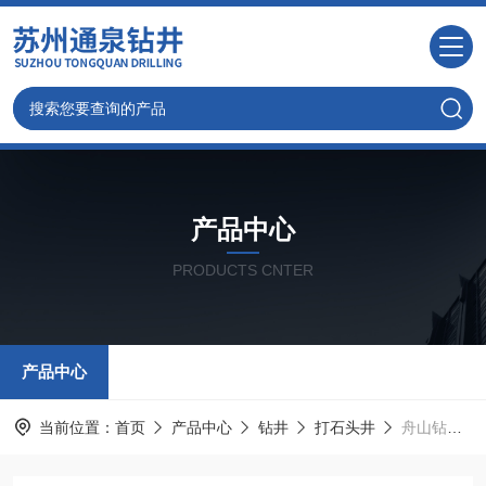
产品中心
PRODUCTS CNTER
产品中心
当前位置：
首页
产品中心
钻井
打石头井
舟山钻井- 舟山大型机械打井及行业设备