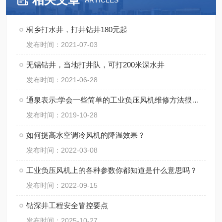
ARTICLES
桐乡打水井，打井钻井180元起
发布时间：2021-07-03
无锡钻井，当地打井队，可打200米深水井
发布时间：2021-06-28
通泉表示:学会一些简单的工业负压风机维修方法很重要
发布时间：2019-10-28
如何提高水空调冷风机的降温效果？
发布时间：2022-03-08
工业负压风机上的各种参数你都知道是什么意思吗？
发布时间：2022-09-15
钻深井工程安全管控要点
发布时间：2025-10-27