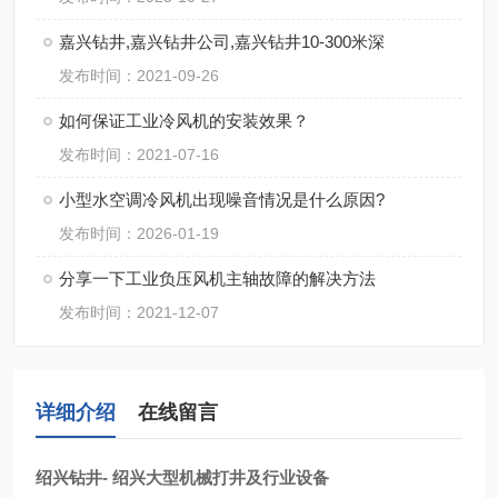
嘉兴钻井,嘉兴钻井公司,嘉兴钻井10-300米深
发布时间：2021-09-26
如何保证工业冷风机的安装效果？
发布时间：2021-07-16
小型水空调冷风机出现噪音情况是什么原因?
发布时间：2026-01-19
分享一下工业负压风机主轴故障的解决方法
发布时间：2021-12-07
详细介绍
在线留言
绍兴钻井- 绍兴大型机械打井及行业设备