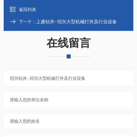
返回列表
上虞钻井- 绍兴大型机械打井及行业设备
下一个：
在线留言