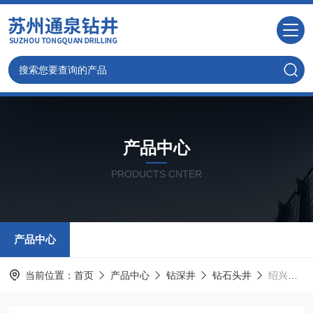
产品中心
PRODUCTS CNTER
产品中心
当前位置：
首页
产品中心
钻深井
钻石头井
绍兴钻井- 绍兴大型机械打井及行业设备