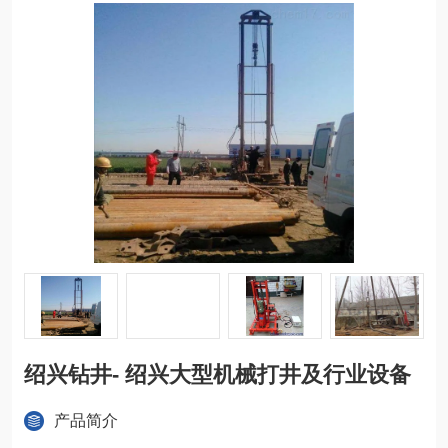
绍兴钻井- 绍兴大型机械打井及行业设备
产品简介