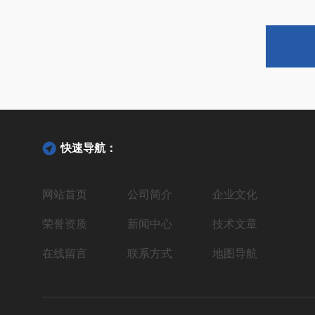
快速导航：
网站首页
公司简介
企业文化
荣誉资质
新闻中心
技术文章
在线留言
联系方式
地图导航