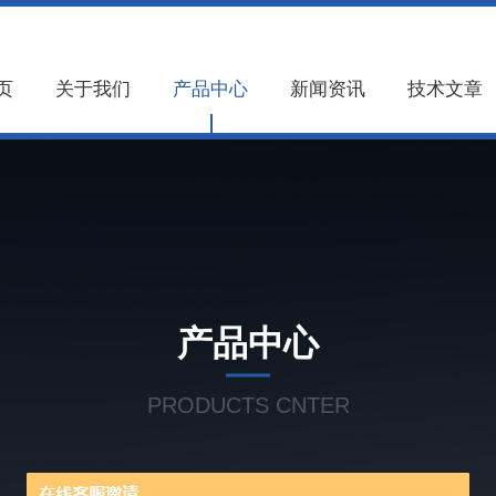
页
关于我们
产品中心
新闻资讯
技术文章
产品中心
PRODUCTS CNTER