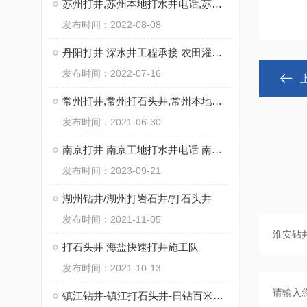
苏州打井,苏州本地打水井电话,苏州专业钻井公司
发布时间：2022-08-08
丹阳打井 深水井工程承接 农田灌溉用井饮用水井
发布时间：2022-07-16
常州打井,常州打石头井,常州本地钻井公司
发布时间：2021-06-30
南京打井 南京工地打水井电话 南京工厂打石头井
发布时间：2023-09-21
湖州钻井/湖州打岩石井/打石头井
发布时间：2021-11-05
打石头井 海盐快速打井施工队
发布时间：2021-10-13
镇江钻井-镇江打石头井-日钻百米不用水电