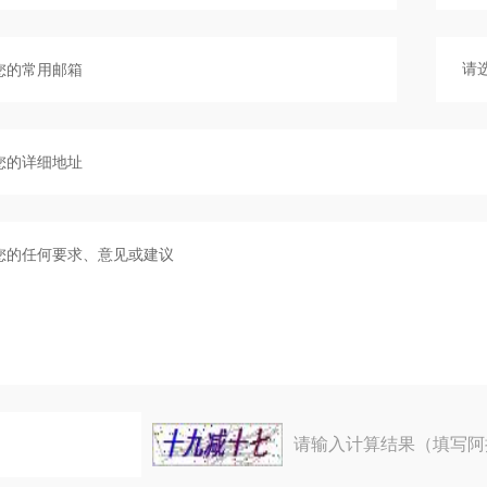
请输入计算结果（填写阿