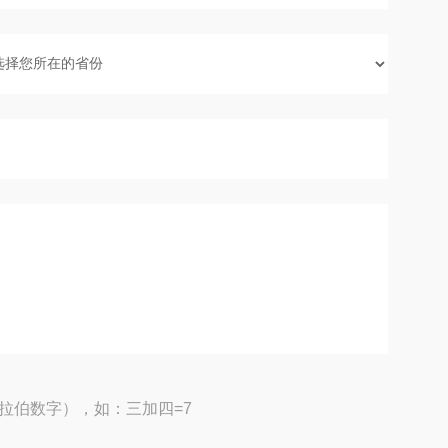
拉伯数字），如：三加四=7