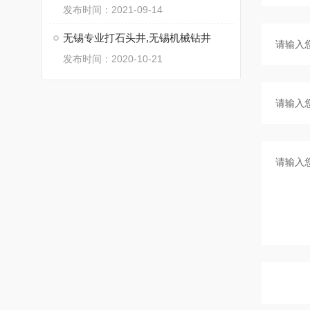
发布时间：2021-09-14
无锡专业打石头井,无锡机械钻井
发布时间：2020-10-21