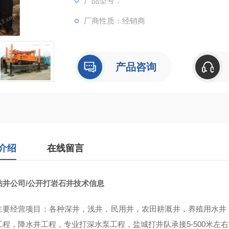
产品型号：
厂商性质：经销商
产品咨询
介绍
在线留言
钻井公司/公开打岩石井技术信息
主要经营项目：各种深井，浅井，民用井，农田耕溉井，养殖用水井
工程，降水井工程，专业打深水泵工程，盐城打井队承接5-500米左