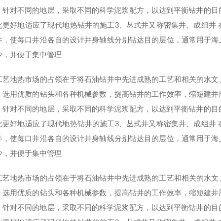
，针对不同的地层，采取不同的科学泥浆配方，以达到平衡钻井的目
化更好地适应了现代地热钻井的施工3、丛式井又称密集井、成组井
井，使每口井沿各自的设计井身轴线分别钻达目的层位，通常用于海
少，并便于集中管理
工艺地热市场的占领在于将石油钻井中先进成熟的工艺和相关的水文
，选用优质的钻头和各种机械参数，提高钻井的工作效率，缩短建井
，针对不同的地层，采取不同的科学泥浆配方，以达到平衡钻井的目
化更好地适应了现代地热钻井的施工3、丛式井又称密集井、成组井
井，使每口井沿各自的设计井身轴线分别钻达目的层位，通常用于海
少，并便于集中管理
工艺地热市场的占领在于将石油钻井中先进成熟的工艺和相关的水文
，选用优质的钻头和各种机械参数，提高钻井的工作效率，缩短建井
，针对不同的地层，采取不同的科学泥浆配方，以达到平衡钻井的目