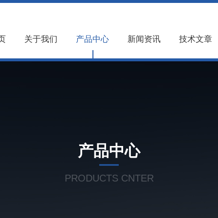
页
关于我们
产品中心
新闻资讯
技术文章
产品中心
PRODUCTS CNTER