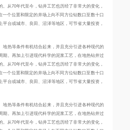
的。从70年代至今，钻井工艺也历经了非常大的变化，
 在一个位置和限定的井场上向不同方位钻数口至数十口
上平台或城市、良田、沼泽等地区，可节省大量投资，
、地热等条件有机结合起来，并且充分引进各种现代的
周期。再加上引进现代科学的泥浆工艺，在地热钻井过
的。从70年代至今，钻井工艺也历经了非常大的变化，
 在一个位置和限定的井场上向不同方位钻数口至数十口
上平台或城市、良田、沼泽等地区，可节省大量投资，
、地热等条件有机结合起来，并且充分引进各种现代的
周期。再加上引进现代科学的泥浆工艺，在地热钻井过
的。从70年代至今，钻井工艺也历经了非常大的变化，