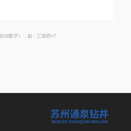
拉伯数字），如：三加四=7