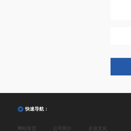
快速导航：
网站首页
公司简介
企业文化