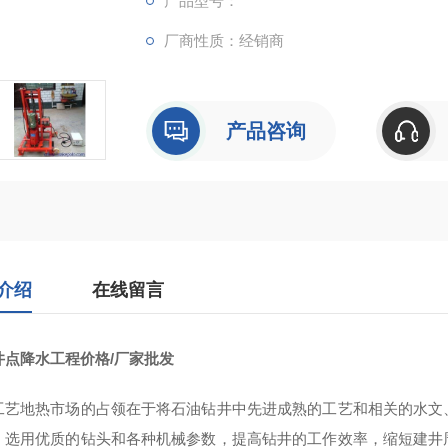
产品型号：
厂商性质：经销商
产品咨询
介绍
在线留言
井点降水工程价格/厂家批发
工艺地热市场的占领在于将石油钻井中先进成熟的工艺和相关的水文
，选用优质的钻头和各种机械参数，提高钻井的工作效率，缩短建井