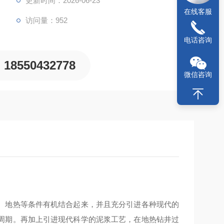
更新时间：2026-06-23
在线客服
访问量：952
电话咨询
18550432778
微信咨询
、地热等条件有机结合起来，并且充分引进各种现代的
周期。再加上引进现代科学的泥浆工艺，在地热钻井过