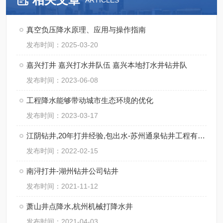
ARTICLES
真空负压降水原理、应用与操作指南
发布时间：2025-03-20
嘉兴打井 嘉兴打水井队伍 嘉兴本地打水井钻井队
发布时间：2023-06-08
工程降水能够带动城市生态环境的优化
发布时间：2023-03-17
江阴钻井,20年打井经验,包出水-苏州通泉钻井工程有限公司
发布时间：2022-02-15
南浔打井-湖州钻井公司钻井
发布时间：2021-11-12
萧山井点降水,杭州机械打降水井
发布时间：2021-04-03