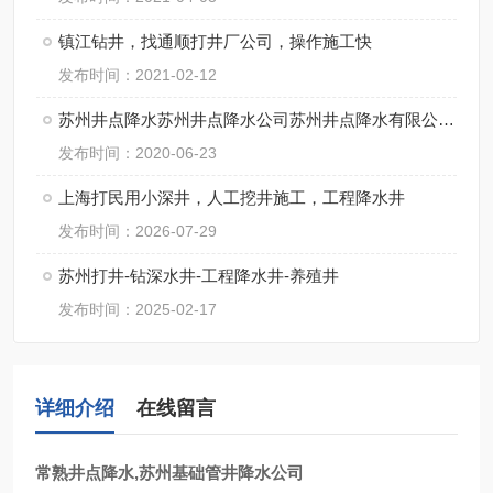
镇江钻井，找通顺打井厂公司，操作施工快
发布时间：2021-02-12
苏州井点降水苏州井点降水公司苏州井点降水有限公司通泉降水公司
发布时间：2020-06-23
上海打民用小深井，人工挖井施工，工程降水井
发布时间：2026-07-29
苏州打井-钻深水井-工程降水井-养殖井
发布时间：2025-02-17
详细介绍
在线留言
常熟井点降水,苏州基础管井降水公司