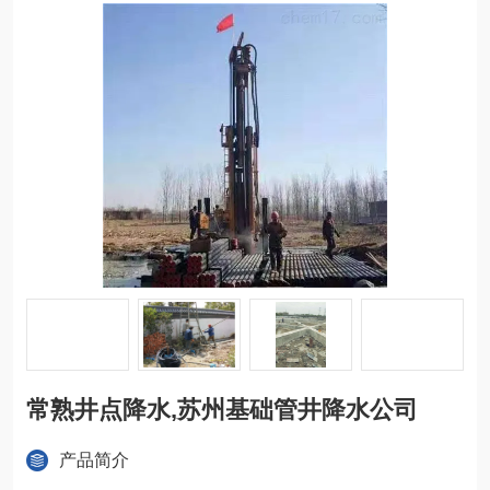
常熟井点降水,苏州基础管井降水公司
产品简介