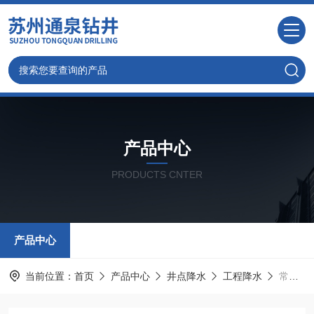
产品中心
PRODUCTS CNTER
产品中心
当前位置：
首页
产品中心
井点降水
工程降水
常熟井点降水,苏州基础管井降水公司