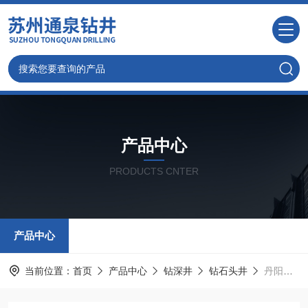
产品中心
PRODUCTS CNTER
产品中心
当前位置：
首页
产品中心
钻深井
钻石头井
丹阳打井，工期短出水量大，钻石头井包出水