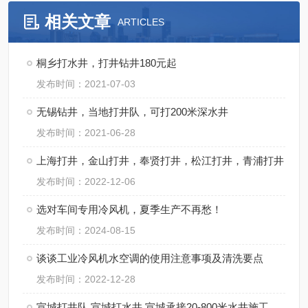
相关文章
ARTICLES
桐乡打水井，打井钻井180元起
发布时间：2021-07-03
无锡钻井，当地打井队，可打200米深水井
发布时间：2021-06-28
上海打井，金山打井，奉贤打井，松江打井，青浦打井
发布时间：2022-12-06
选对车间专用冷风机，夏季生产不再愁！
发布时间：2024-08-15
谈谈工业冷风机水空调的使用注意事项及清洗要点
发布时间：2022-12-28
宣城打井队 宣城打水井 宣城承接20-800米水井施工快捷