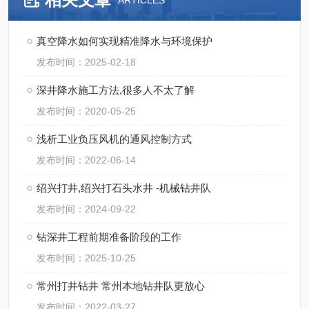
ARTICLES
真空降水如何实现精准降水与环境保护
发布时间：2025-02-18
深井降水施工方法,很多人不太了解
发布时间：2020-05-25
浅析工业负压风机的通风控制方式
发布时间：2022-06-14
绍兴打井,绍兴打石头水井 -机械钻井队
发布时间：2024-09-22
钻深井工程前期准备阶段的工作
发布时间：2025-10-25
常州打井钻井 常州本地钻井队更放心
发布时间：2022-03-27