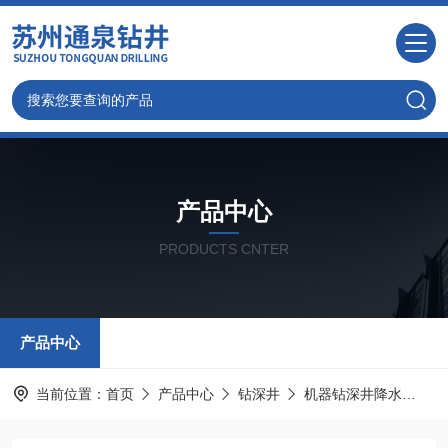
产品中心
PRODUCTS CNTER
产品中心
当前位置：
首页
产品中心
钻深井
机器钻深井降水
嘉