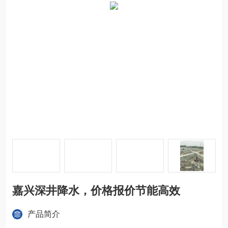
嘉兴深井降水，价格报价节能高效
产品简介