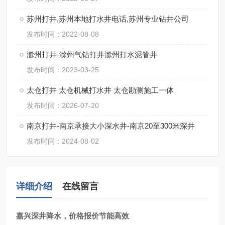
苏州打井,苏州本地打水井电话,苏州专业钻井公司
发布时间：2022-08-08
滁州打井-滁州气钻打井滁州打水泥管井
发布时间：2023-03-25
太仓打井 太仓机械打水井 太仓勘测施工一体
发布时间：2026-07-20
南京打井-南京承接大小深水井-南京20至300米深井
发布时间：2024-08-02
详细介绍
在线留言
嘉兴深井降水，价格报价节能高效