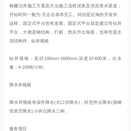
格栅沉井施工方案及方法施工流程泥浆及排泥浆水渠道，
开钻时间一般为-天左右基本完工。特别是近海的开发井。
这样，固定式平台也有发展。固定式平台就是建立性钻井
平台，大都是钢结构，打桩，然后升出海面，也有些是水
泥结构件。
钻井规格
钻井规格：直径100mm-1600mm,深度10-600米，出水
量：4-100吨/小时。
降水井规格
降水井规格有深井降水(大口径降水)，轻型井点降水(插钢
管真空降水),小井点降水三种。
服务项目