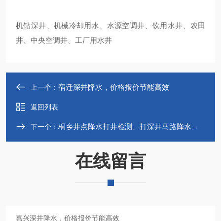
机钻深井、机械冷却用水、水源空调井、饮用水井、农田
井、中央空调井、工厂用水井
宿迁深井降水，价格报价节能高效
上一个：
返回列表
桐乡井点降水打井检测、打深井马路降水方案
下一个：
在线留言