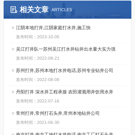
相关文章
ARTICLES
江阴本地打井,江阴家庭打水井,施工快
发布时间：2023-10-05
吴江打井队一苏州吴江打水井钻井出水量大实力强
发布时间：2022-08-21
苏州打井,苏州本地打水井电话,苏州专业钻井公司
发布时间：2022-08-08
丹阳打井 深水井工程承接 农田灌溉用井饮用水井
发布时间：2022-07-16
常州打井,常州打石头井,常州本地钻井公司
发布时间：2021-06-30
南京打井 南京工地打水井电话 南京工厂打石头井