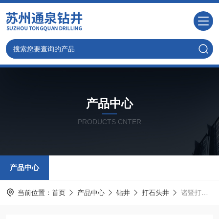
产品中心
PRODUCTS CNTER
产品中心
当前位置：
首页
产品中心
钻井
打石头井
诸暨打井，工厂用水井，承接各类钻井服务