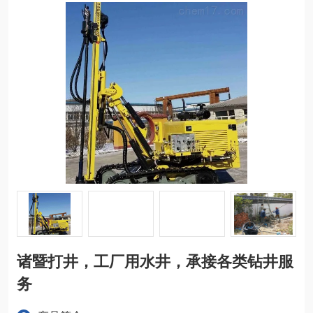
诸暨打井，工厂用水井，承接各类钻井服
务