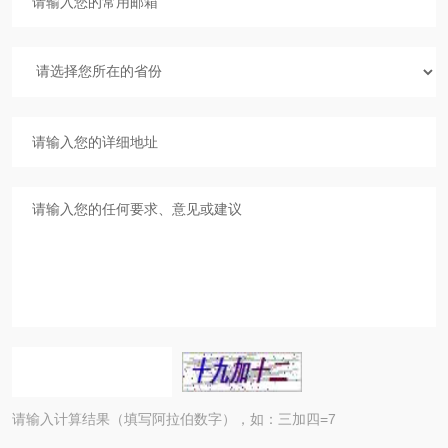
请输入计算结果（填写阿拉伯数字），如：三加四=7