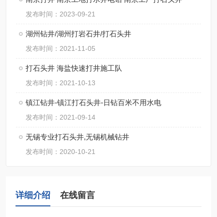
发布时间：2023-09-21
湖州钻井/湖州打岩石井/打石头井
发布时间：2021-11-05
打石头井 海盐快速打井施工队
发布时间：2021-10-13
镇江钻井-镇江打石头井-日钻百米不用水电
发布时间：2021-09-14
无锡专业打石头井,无锡机械钻井
发布时间：2020-10-21
详细介绍
在线留言