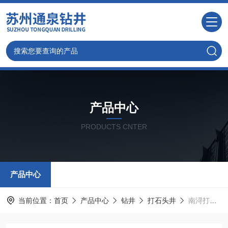
产品中心
PRODUCTS CNTER
产品中心
当前位置：
首页
产品中心
钻井
打石头井
南浔打井，工厂用水井，承接各类钻井服务