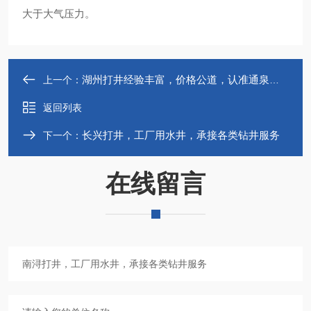
大于大气压力。
湖州打井经验丰富，价格公道，认准通泉钻井
上一个：
返回列表
长兴打井，工厂用水井，承接各类钻井服务
下一个：
在线留言