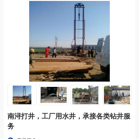
南浔打井，工厂用水井，承接各类钻井服
务