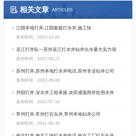
相关文章
ARTICLES
江阴本地打井,江阴家庭打水井,施工快
发布时间：2023-10-05
吴江打井队一苏州吴江打水井钻井出水量大实力强
发布时间：2022-08-21
苏州打井,苏州本地打水井电话,苏州专业钻井公司
发布时间：2022-08-08
丹阳打井 深水井工程承接 农田灌溉用井饮用水井
发布时间：2022-07-16
常州打井,常州打石头井,常州本地钻井公司
发布时间：2021-06-30
南京打井 南京工地打水井电话 南京工厂打石头井