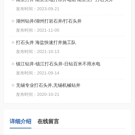
发布时间：2023-09-21
湖州钻井/湖州打岩石井/打石头井
发布时间：2021-11-05
打石头井 海盐快速打井施工队
发布时间：2021-10-13
镇江钻井-镇江打石头井-日钻百米不用水电
发布时间：2021-09-14
无锡专业打石头井,无锡机械钻井
发布时间：2020-10-21
详细介绍
在线留言