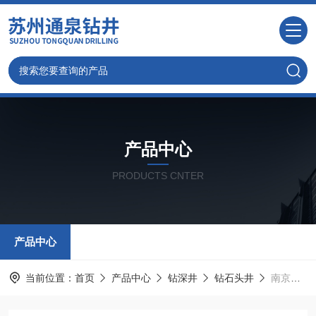
产品中心
PRODUCTS CNTER
产品中心
当前位置：
首页
产品中心
钻深井
钻石头井
南京打水井,钻大小深井,石头井,温泉井