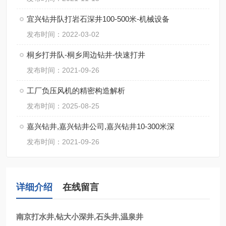
宜兴钻井队打岩石深井100-500米-机械设备
发布时间：2022-03-02
桐乡打井队-桐乡周边钻井-快速打井
发布时间：2021-09-26
工厂负压风机的精密构造解析
发布时间：2025-08-25
嘉兴钻井,嘉兴钻井公司,嘉兴钻井10-300米深
发布时间：2021-09-26
详细介绍
在线留言
南京打水井,钻大小深井,石头井,温泉井