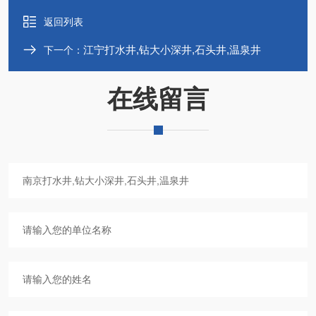
返回列表
江宁打水井,钻大小深井,石头井,温泉井
下一个：
在线留言