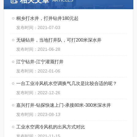
ARTICLES
桐乡打水井，打井钻井180元起
发布时间：2021-07-03
无锡钻井，当地打井队，可打200米深水井
发布时间：2021-06-28
江宁钻井-江宁灌溉打井
发布时间：2022-01-06
一台工业冷风机水空调换气几次是比较合适的呢？
发布时间：2022-12-26
嘉兴打井-钻探快速上门-承接80米-300米深水井
发布时间：2023-08-13
工业水空调冷风机的出风方式对比
发布时间：2021-11-15