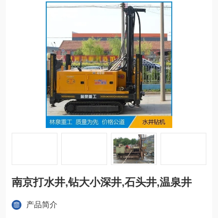
南京打水井,钻大小深井,石头井,温泉井
产品简介