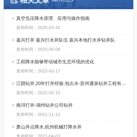
ARTICLES
真空负压降水原理、应用与操作指南
发布时间：2025-03-20
嘉兴打井 嘉兴打水井队伍 嘉兴本地打水井钻井队
发布时间：2023-06-08
工程降水能够带动城市生态环境的优化
发布时间：2023-03-17
江阴钻井,20年打井经验,包出水-苏州通泉钻井工程有限公司
发布时间：2022-02-15
南浔打井-湖州钻井公司钻井
发布时间：2021-11-12
萧山井点降水,杭州机械打降水井
发布时间：2021-04-03