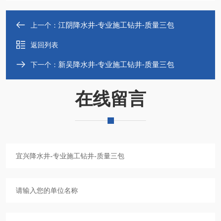
江阴降水井-专业施工钻井-质量三包
上一个：
返回列表
新吴降水井-专业施工钻井-质量三包
下一个：
在线留言