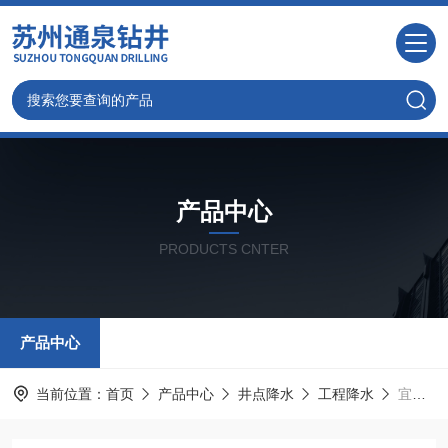
产品中心
PRODUCTS CNTER
产品中心
当前位置：
首页
产品中心
井点降水
工程降水
宜兴降水井-专业施工钻井-质量三包