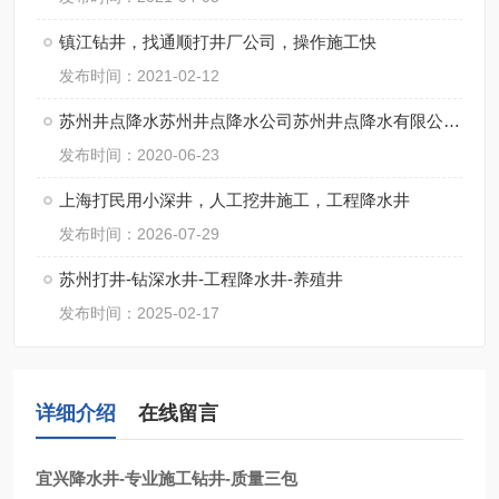
镇江钻井，找通顺打井厂公司，操作施工快
发布时间：2021-02-12
苏州井点降水苏州井点降水公司苏州井点降水有限公司通泉降水公司
发布时间：2020-06-23
上海打民用小深井，人工挖井施工，工程降水井
发布时间：2026-07-29
苏州打井-钻深水井-工程降水井-养殖井
发布时间：2025-02-17
详细介绍
在线留言
宜兴降水井-专业施工钻井-质量三包