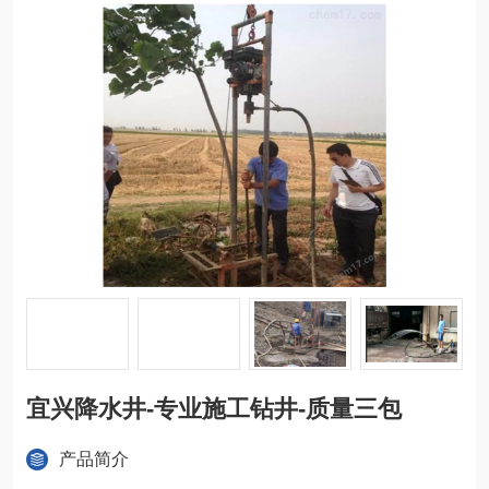
宜兴降水井-专业施工钻井-质量三包
产品简介