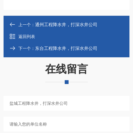
通州工程降水井，打深水井公司
上一个：
返回列表
东台工程降水井，打深水井公司
下一个：
在线留言