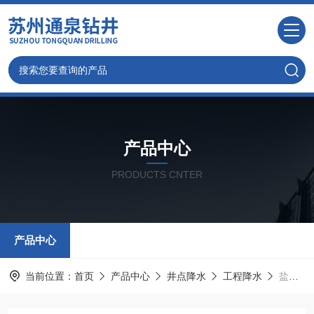
产品中心
PRODUCTS CNTER
产品中心
当前位置：
首页
产品中心
井点降水
工程降水
盐城工程降水井，打深水井公司