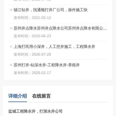
镇江钻井，找通顺打井厂公司，操作施工快
发布时间：2021-02-12
苏州井点降水苏州井点降水公司苏州井点降水有限公司通泉降水公司
发布时间：2020-06-23
上海打民用小深井，人工挖井施工，工程降水井
发布时间：2026-07-29
苏州打井-钻深水井-工程降水井-养殖井
发布时间：2025-02-17
详细介绍
在线留言
盐城工程降水井，打深水井公司