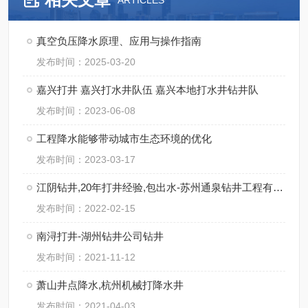
ARTICLES
真空负压降水原理、应用与操作指南
发布时间：2025-03-20
嘉兴打井 嘉兴打水井队伍 嘉兴本地打水井钻井队
发布时间：2023-06-08
工程降水能够带动城市生态环境的优化
发布时间：2023-03-17
江阴钻井,20年打井经验,包出水-苏州通泉钻井工程有限公司
发布时间：2022-02-15
南浔打井-湖州钻井公司钻井
发布时间：2021-11-12
萧山井点降水,杭州机械打降水井
发布时间：2021-04-03