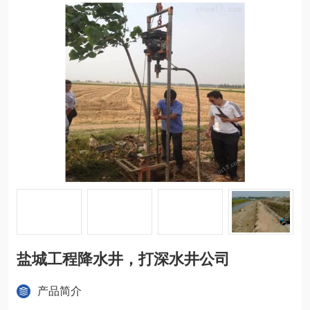
盐城工程降水井，打深水井公司
产品简介