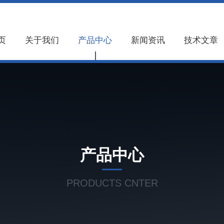
页
关于我们
产品中心
新闻资讯
技术文章
产品中心
PRODUCTS CNTER