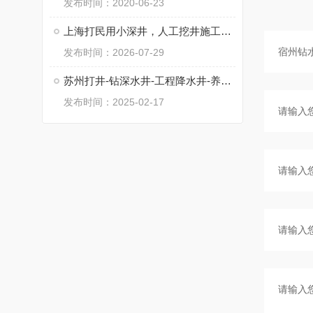
发布时间：2020-06-23
上海打民用小深井，人工挖井施工，工程降水井
发布时间：2026-07-29
苏州打井-钻深水井-工程降水井-养殖井
发布时间：2025-02-17