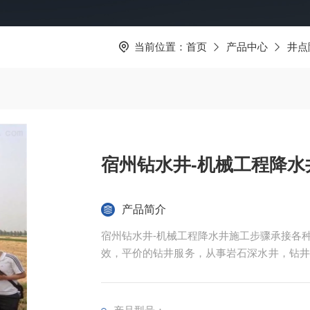
当前位置：
首页
产品中心
井点
宿州钻水井-机械工程降水
产品简介
宿州钻水井-机械工程降水井施工步骤承接各
效，平价的钻井服务，从事岩石深水井，钻井
风设备降温安装工程等业务