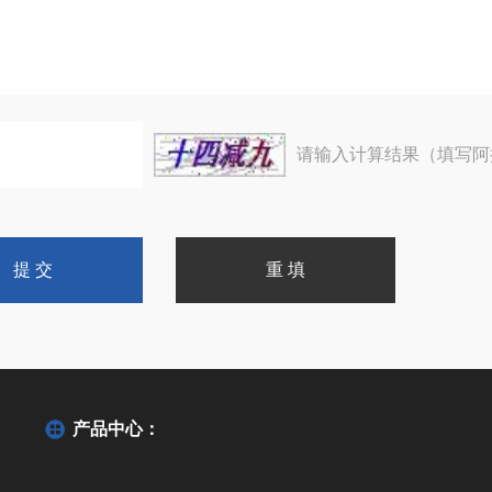
请输入计算结果（填写阿
产品中心：