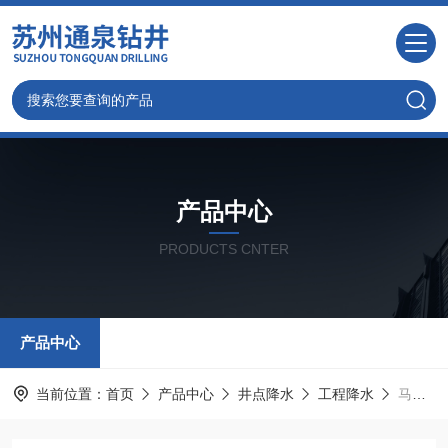
产品中心
PRODUCTS CNTER
产品中心
当前位置：
首页
产品中心
井点降水
工程降水
马鞍山井点降水24小时咨询