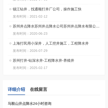
镇江钻井，找通顺打井厂公司，操作施工快
发布时间：2021-02-12
苏州井点降水苏州井点降水公司苏州井点降水有限公司通泉降水公司
发布时间：2020-06-23
上海打民用小深井，人工挖井施工，工程降水井
发布时间：2026-07-29
苏州打井-钻深水井-工程降水井-养殖井
发布时间：2025-02-17
详细介绍
在线留言
马鞍山井点降水24小时咨询