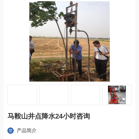
马鞍山井点降水24小时咨询
产品简介