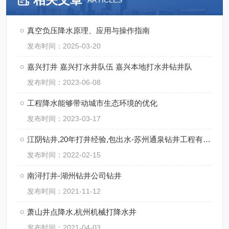
ARTICLES
真空负压降水原理、应用与操作指南
发布时间：2025-03-20
嘉兴打井 嘉兴打水井队伍 嘉兴本地打水井钻井队
发布时间：2023-06-08
工程降水能够带动城市生态环境的优化
发布时间：2023-03-17
江阴钻井,20年打井经验,包出水-苏州通泉钻井工程有限公司
发布时间：2022-02-15
南浔打井-湖州钻井公司钻井
发布时间：2021-11-12
萧山井点降水,杭州机械打降水井
发布时间：2021-04-03