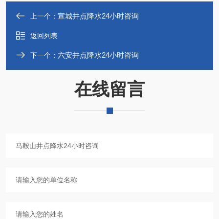
宣城井点降水24小时咨询
上一个：
返回列表
六安井点降水24小时咨询
下一个：
在线留言