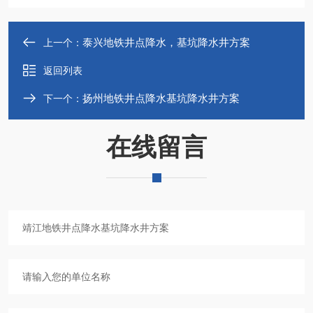
泰兴地铁井点降水，基坑降水井方案
上一个：
返回列表
扬州地铁井点降水基坑降水井方案
下一个：
在线留言