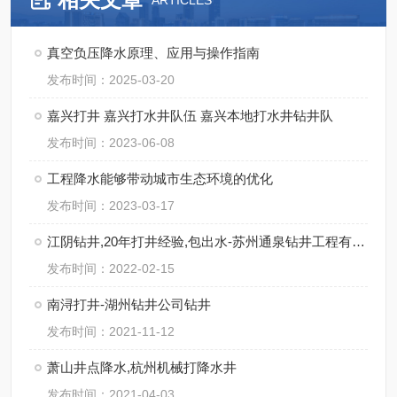
ARTICLES
真空负压降水原理、应用与操作指南
发布时间：2025-03-20
嘉兴打井 嘉兴打水井队伍 嘉兴本地打水井钻井队
发布时间：2023-06-08
工程降水能够带动城市生态环境的优化
发布时间：2023-03-17
江阴钻井,20年打井经验,包出水-苏州通泉钻井工程有限公司
发布时间：2022-02-15
南浔打井-湖州钻井公司钻井
发布时间：2021-11-12
萧山井点降水,杭州机械打降水井
发布时间：2021-04-03