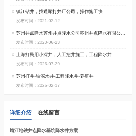
镇江钻井，找通顺打井厂公司，操作施工快
发布时间：2021-02-12
苏州井点降水苏州井点降水公司苏州井点降水有限公司通泉降水公司
发布时间：2020-06-23
上海打民用小深井，人工挖井施工，工程降水井
发布时间：2026-07-29
苏州打井-钻深水井-工程降水井-养殖井
发布时间：2025-02-17
详细介绍
在线留言
靖江地铁井点降水基坑降水井方案