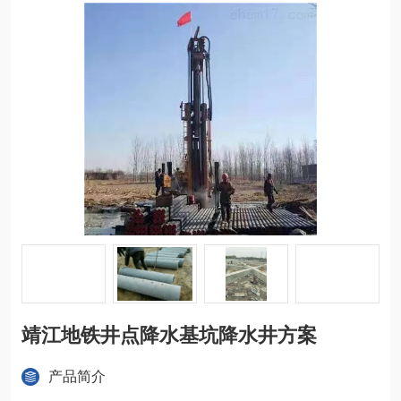
靖江地铁井点降水基坑降水井方案
产品简介