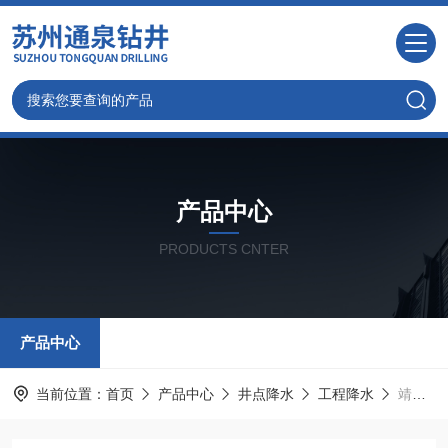
产品中心
PRODUCTS CNTER
产品中心
当前位置：
首页
产品中心
井点降水
工程降水
靖江地铁井点降水基坑降水井方案